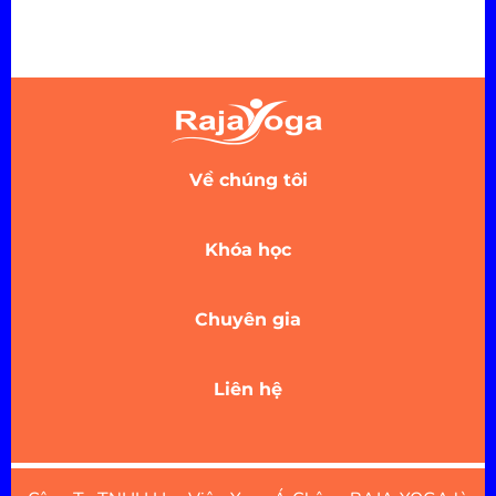
Về chúng tôi
Khóa học
Chuyên gia
Liên hệ