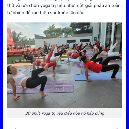
thở và lựa chọn yoga trị liệu như một giải pháp an toàn,
tự nhiên để cải thiện sức khỏe lâu dài.
30 phút Yoga trị liệu điều hòa hô hấp đúng