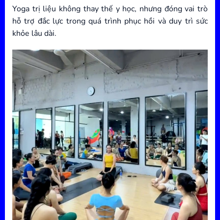
Yoga trị liệu không thay thế y học, nhưng đóng vai trò
hỗ trợ đắc lực trong quá trình phục hồi và duy trì sức
khỏe lâu dài.