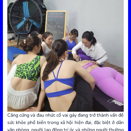
Căng cứng và đau nhức cổ vai gáy đang trở thành vấn đề
sức khỏe phổ biến trong xã hội hiện đại, đặc biệt ở dân
văn phòng, người lao động trí óc và những người thường