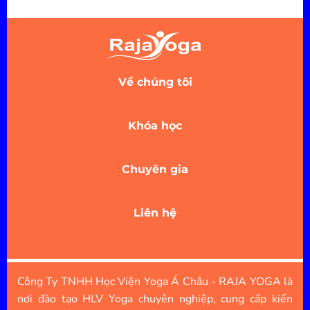
Về chúng tôi
Khóa học
Chuyên gia
Liên hệ
Công Ty TNHH Học Viện Yoga Á Châu - RAJA YOGA là
nơi đào tạo HLV Yoga chuyên nghiệp, cung cấp kiến