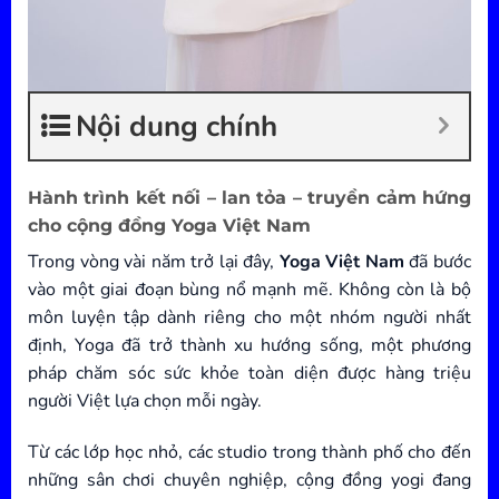
Nội dung chính
Hành trình kết nối – lan tỏa – truyền cảm hứng
cho cộng đồng Yoga Việt Nam
Trong vòng vài năm trở lại đây,
Yoga Việt Nam
đã bước
vào một giai đoạn bùng nổ mạnh mẽ. Không còn là bộ
môn luyện tập dành riêng cho một nhóm người nhất
định, Yoga đã trở thành xu hướng sống, một phương
pháp chăm sóc sức khỏe toàn diện được hàng triệu
người Việt lựa chọn mỗi ngày.
Từ các lớp học nhỏ, các studio trong thành phố cho đến
những sân chơi chuyên nghiệp, cộng đồng yogi đang