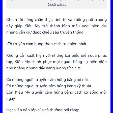
Chữa Lành.
Chính lối sống chân thật, tinh tế và không phô trương
này giúp Kiều My trở thành hình mẫu yogi hiện đại
nhưng vẫn giữ được chiều sâu truyền thống.
Cô truyền cảm hứng theo cách tự nhiên nhất
Không cần xuất hiện với những bài biểu diễn quá phức
tạp, Kiều My chinh phục mọi người bằng sự hiện diện
nhẹ nhàng nhưng đầy năng lượng tích cực.
Có những người truyền cảm hứng bằng lời nói.
Có những người truyền cảm hứng bằng kỹ thuật.
Còn Kiều My truyền cảm hứng bằng cách cô sống mỗi
ngày.
Học viên đến lớp của cô thường nói rằng: