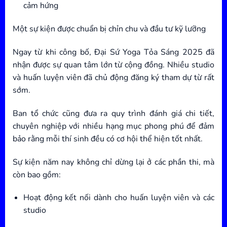
cảm hứng
Một sự kiện được chuẩn bị chỉn chu và đầu tư kỹ lưỡng
Ngay từ khi công bố, Đại Sứ Yoga Tỏa Sáng 2025 đã
nhận được sự quan tâm lớn từ cộng đồng. Nhiều studio
và huấn luyện viên đã chủ động đăng ký tham dự từ rất
sớm.
Ban tổ chức cũng đưa ra quy trình đánh giá chi tiết,
chuyên nghiệp với nhiều hạng mục phong phú để đảm
bảo rằng mỗi thí sinh đều có cơ hội thể hiện tốt nhất.
Sự kiện năm nay không chỉ dừng lại ở các phần thi, mà
còn bao gồm:
Hoạt động kết nối dành cho huấn luyện viên và các
studio