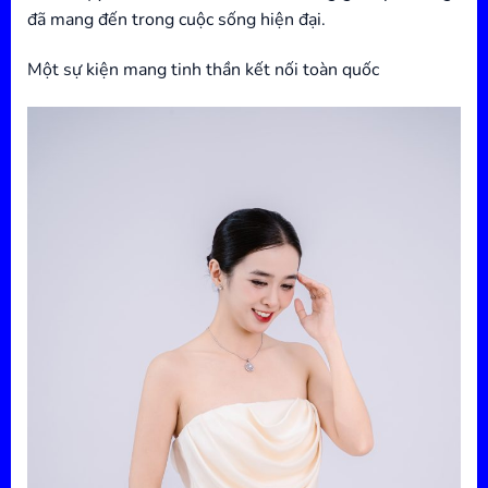
đã mang đến trong cuộc sống hiện đại.
Một sự kiện mang tinh thần kết nối toàn quốc