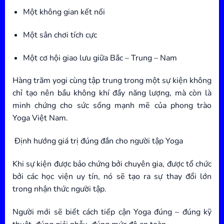
Một không gian kết nối
Một sân chơi tích cực
Một cơ hội giao lưu giữa Bắc – Trung – Nam
Hàng trăm yogi cùng tập trung trong một sự kiện không
chỉ tạo nên bầu không khí đầy năng lượng, mà còn là
minh chứng cho sức sống mạnh mẽ của phong trào
Yoga Việt Nam.
Định hướng giá trị đúng đắn cho người tập Yoga
Khi sự kiện được bảo chứng bởi chuyên gia, được tổ chức
bởi các học viện uy tín, nó sẽ tạo ra sự thay đổi lớn
trong nhận thức người tập.
Người mới sẽ biết cách tiếp cận Yoga đúng – đúng kỹ