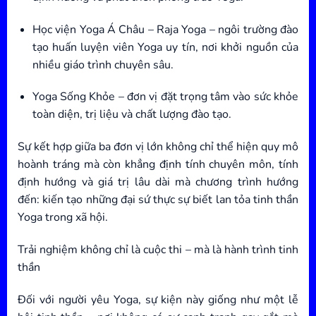
Học viện Yoga Á Châu – Raja Yoga – ngôi trường đào
tạo huấn luyện viên Yoga uy tín, nơi khởi nguồn của
nhiều giáo trình chuyên sâu.
Yoga Sống Khỏe – đơn vị đặt trọng tâm vào sức khỏe
toàn diện, trị liệu và chất lượng đào tạo.
Sự kết hợp giữa ba đơn vị lớn không chỉ thể hiện quy mô
hoành tráng mà còn khẳng định tính chuyên môn, tính
định hướng và giá trị lâu dài mà chương trình hướng
đến: kiến tạo những đại sứ thực sự biết lan tỏa tinh thần
Yoga trong xã hội.
Trải nghiệm không chỉ là cuộc thi – mà là hành trình tinh
thần
Đối với người yêu Yoga, sự kiện này giống như một lễ