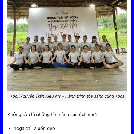
Yogi Nguyễn Trần Kiều My – Hành trình tỏa sáng cùng Yoga
Không còn là những hình ảnh sai lệch như:
Yoga chỉ là uốn dẻo