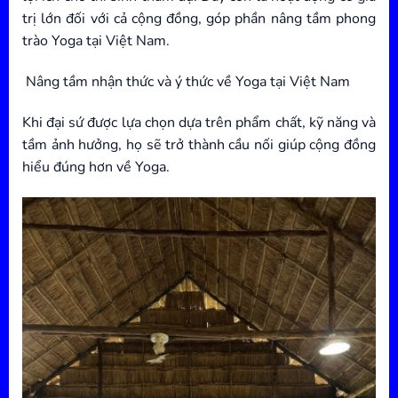
trị lớn đối với cả cộng đồng, góp phần nâng tầm phong
trào Yoga tại Việt Nam.
Nâng tầm nhận thức và ý thức về Yoga tại Việt Nam
Khi đại sứ được lựa chọn dựa trên phẩm chất, kỹ năng và
tầm ảnh hưởng, họ sẽ trở thành cầu nối giúp cộng đồng
hiểu đúng hơn về Yoga.