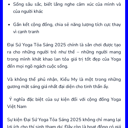
Sống sâu sắc, biết lắng nghe cảm xúc của mình và
của người khác
Gắn kết cộng đồng, chia sẻ năng lượng tích cực thay
vì cạnh tranh
Đại Sứ Yoga Tỏa Sáng 2025 chính là sân chơi được tạo
ra cho những người trẻ như thế – những người mang
trong mình khát khao lan tỏa giá trị tốt đẹp của Yoga
đến mọi ngõ ngách cuộc sống.
Và không thể phủ nhận, Kiều My là một trong những
gương mặt sáng giá nhất đại diện cho tinh thần ấy.
Ý nghĩa đặc biệt của sự kiện đối với cộng đồng Yoga
Việt Nam
Sự kiện Đại Sứ Yoga Tỏa Sáng 2025 không chỉ mang lại
lợi ích cho thí sinh tham dự. Đây còn là hoạt động có giá