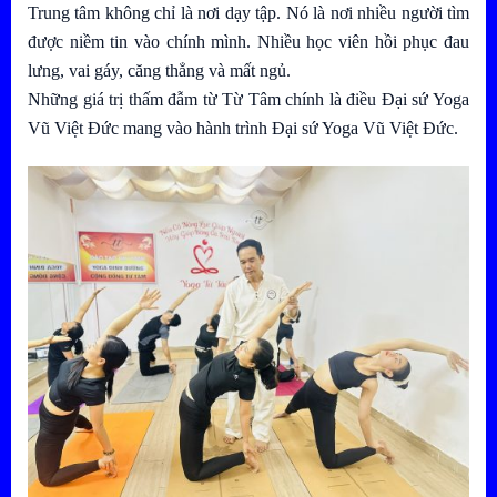
Trung tâm không chỉ là nơi dạy tập. Nó là nơi nhiều người tìm
được niềm tin vào chính mình. Nhiều học viên hồi phục đau
lưng, vai gáy, căng thẳng và mất ngủ.
Những giá trị thấm đẫm từ Từ Tâm chính là điều
Đại sứ Yoga
Vũ Việt Đức
mang vào hành trình Đại sứ Yoga Vũ Việt Đức.