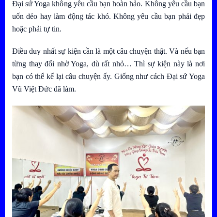
Đại sứ Yoga không yêu cầu bạn hoàn hảo. Không yêu cầu bạn
uốn dẻo hay làm động tác khó. Không yêu cầu bạn phải đẹp
hoặc phải tự tin.
Điều duy nhất sự kiện cần là một câu chuyện thật. Và nếu bạn
từng thay đổi nhờ Yoga, dù rất nhỏ… Thì sự kiện này là nơi
bạn có thể kể lại câu chuyện ấy. Giống như cách Đại sứ Yoga
Vũ Việt Đức đã làm.