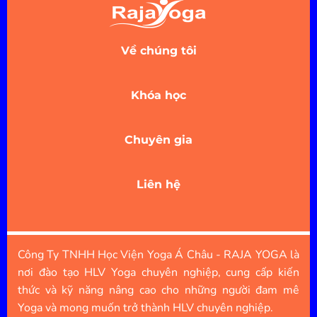
Về chúng tôi
Khóa học
Chuyên gia
Liên hệ
Công Ty TNHH Học Viện Yoga Á Châu - RAJA YOGA là
nơi đào tạo HLV Yoga chuyên nghiệp, cung cấp kiến
thức và kỹ năng nâng cao cho những người đam mê
Yoga và mong muốn trở thành HLV chuyên nghiệp.