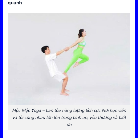
quanh
Mộc Mộc Yoga – Lan tỏa năng lượng tích cực Nơi học viên
và tôi cùng nhau lớn lên trong bình an, yêu thương và biết
ơn