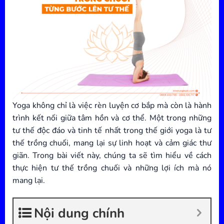
Yoga không chỉ là việc rèn luyện cơ bắp mà còn là hành
trình kết nối giữa tâm hồn và cơ thể. Một trong những
tư thế độc đáo và tinh tế nhất trong thế giới yoga là tư
thế trồng chuối, mang lại sự linh hoạt và cảm giác thư
giãn. Trong bài viết này, chúng ta sẽ tìm hiểu về cách
thực hiện tư thế trồng chuối và những lợi ích mà nó
mang lại.
Nội dung chính