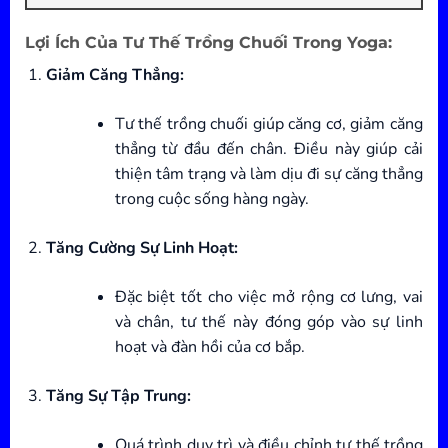
Lợi Ích Của Tư Thế Trồng Chuối Trong Yoga:
Giảm Căng Thẳng:
Tư thế trồng chuối giúp căng cơ, giảm căng
thẳng từ đầu đến chân. Điều này giúp cải
thiện tâm trạng và làm dịu đi sự căng thẳng
trong cuộc sống hàng ngày.
Tăng Cường Sự Linh Hoạt:
Đặc biệt tốt cho việc mở rộng cơ lưng, vai
và chân, tư thế này đóng góp vào sự linh
hoạt và đàn hồi của cơ bắp.
Tăng Sự Tập Trung:
Quá trình duy trì và điều chỉnh tư thế trồng