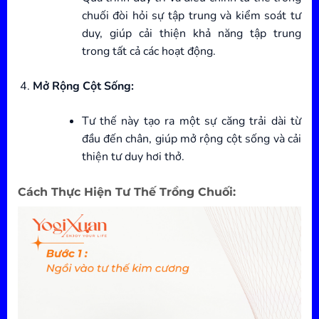
chuối đòi hỏi sự tập trung và kiểm soát tư
duy, giúp cải thiện khả năng tập trung
trong tất cả các hoạt động.
Mở Rộng Cột Sống:
Tư thế này tạo ra một sự căng trải dài từ
đầu đến chân, giúp mở rộng cột sống và cải
thiện tư duy hơi thở.
Cách Thực Hiện Tư Thế Trồng Chuối: