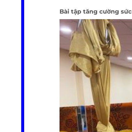
Bài tập tăng cường sứ