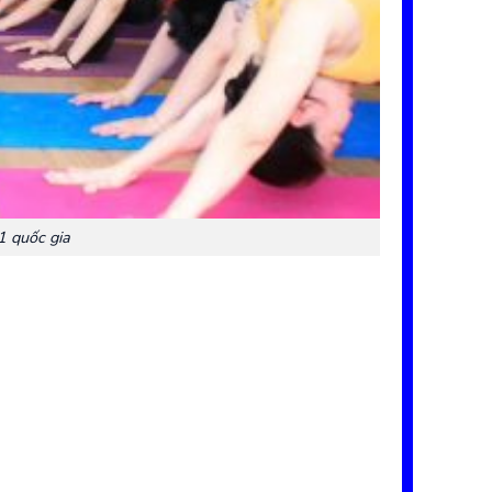
1 quốc gia