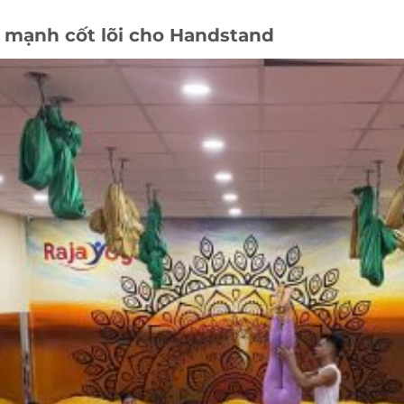
c mạnh cốt lõi cho Handstand