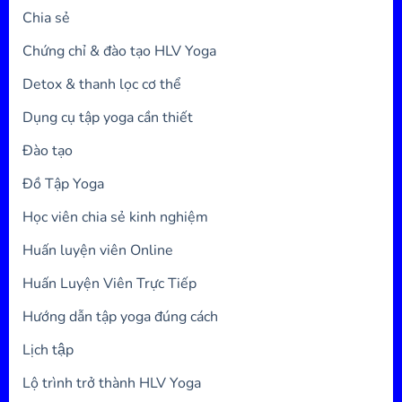
Chia sẻ
Chứng chỉ & đào tạo HLV Yoga
Detox & thanh lọc cơ thể
Dụng cụ tập yoga cần thiết
Đào tạo
Đồ Tập Yoga
Học viên chia sẻ kinh nghiệm
Huấn luyện viên Online
Huấn Luyện Viên Trực Tiếp
Hướng dẫn tập yoga đúng cách
Lịch tập
Lộ trình trở thành HLV Yoga