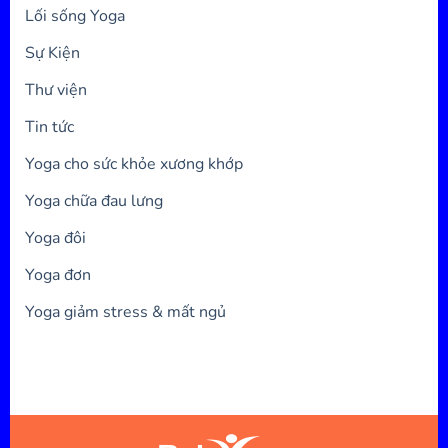
Lối sống Yoga
Sự Kiện
Thư viện
Tin tức
Yoga cho sức khỏe xương khớp
Yoga chữa đau lưng
Yoga đôi
Yoga đơn
Yoga giảm stress & mất ngủ