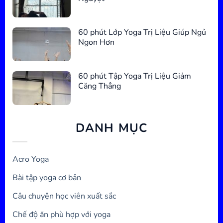
60 phút Lớp Yoga Trị Liệu Giúp Ngủ
Ngon Hơn
60 phút Tập Yoga Trị Liệu Giảm
Căng Thẳng
DANH MỤC
Acro Yoga
Bài tập yoga cơ bản
Câu chuyện học viên xuất sắc
Chế độ ăn phù hợp với yoga