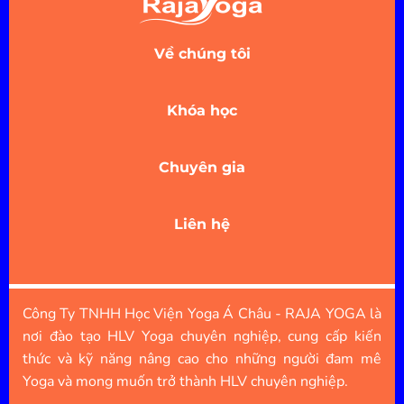
Về chúng tôi
Khóa học
Chuyên gia
Liên hệ
Công Ty TNHH Học Viện Yoga Á Châu - RAJA YOGA là
nơi đào tạo HLV Yoga chuyên nghiệp, cung cấp kiến
thức và kỹ năng nâng cao cho những người đam mê
Yoga và mong muốn trở thành HLV chuyên nghiệp.