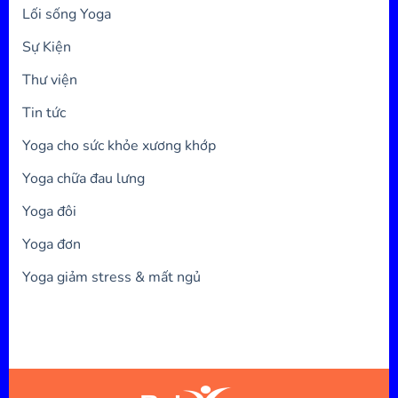
Lối sống Yoga
Sự Kiện
Thư viện
Tin tức
Yoga cho sức khỏe xương khớp
Yoga chữa đau lưng
Yoga đôi
Yoga đơn
Yoga giảm stress & mất ngủ