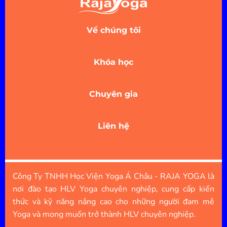
Về chúng tôi
Khóa học
Chuyên gia
Liên hệ
Công Ty TNHH Học Viện Yoga Á Châu - RAJA YOGA là
nơi đào tạo HLV Yoga chuyên nghiệp, cung cấp kiến
thức và kỹ năng nâng cao cho những người đam mê
Yoga và mong muốn trở thành HLV chuyên nghiệp.