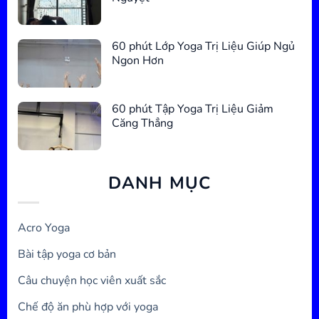
60 phút Lớp Yoga Trị Liệu Giúp Ngủ
Ngon Hơn
60 phút Tập Yoga Trị Liệu Giảm
Căng Thẳng
DANH MỤC
Acro Yoga
Bài tập yoga cơ bản
Câu chuyện học viên xuất sắc
Chế độ ăn phù hợp với yoga