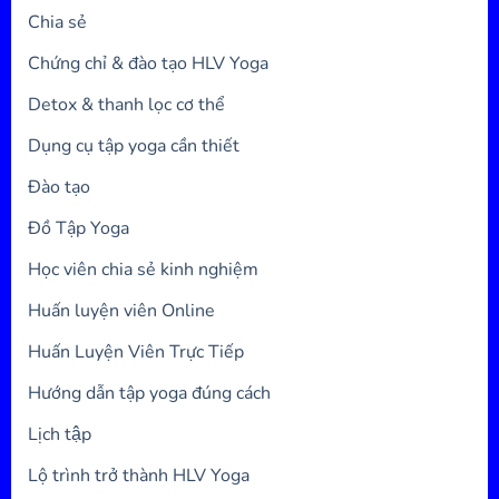
Chia sẻ
Chứng chỉ & đào tạo HLV Yoga
Detox & thanh lọc cơ thể
Dụng cụ tập yoga cần thiết
Đào tạo
Đồ Tập Yoga
Học viên chia sẻ kinh nghiệm
Huấn luyện viên Online
Huấn Luyện Viên Trực Tiếp
Hướng dẫn tập yoga đúng cách
Lịch tập
Lộ trình trở thành HLV Yoga