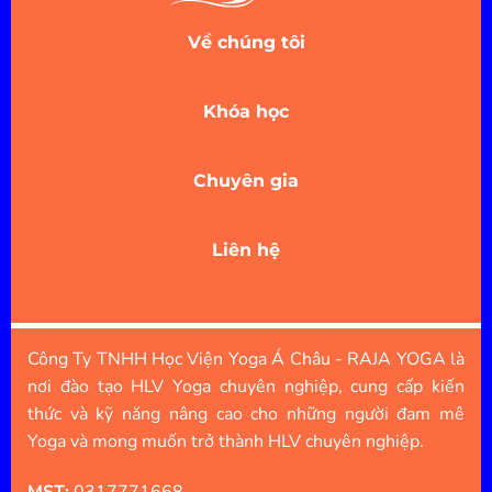
Về chúng tôi
Khóa học
Chuyên gia
Liên hệ
Công Ty TNHH Học Viện Yoga Á Châu - RAJA YOGA là
nơi đào tạo HLV Yoga chuyên nghiệp, cung cấp kiến
thức và kỹ năng nâng cao cho những người đam mê
Yoga và mong muốn trở thành HLV chuyên nghiệp.