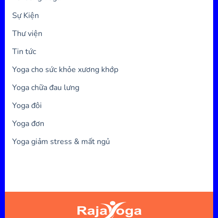
Sự Kiện
Thư viện
Tin tức
Yoga cho sức khỏe xương khớp
Yoga chữa đau lưng
Yoga đôi
Yoga đơn
Yoga giảm stress & mất ngủ