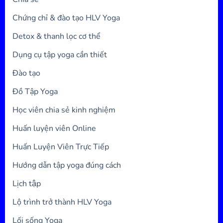
Chứng chỉ & đào tạo HLV Yoga
Detox & thanh lọc cơ thể
Dụng cụ tập yoga cần thiết
Đào tạo
Đồ Tập Yoga
Học viên chia sẻ kinh nghiệm
Huấn luyện viên Online
Huấn Luyện Viên Trực Tiếp
Hướng dẫn tập yoga đúng cách
Lịch tập
Lộ trình trở thành HLV Yoga
Lối sống Yoga