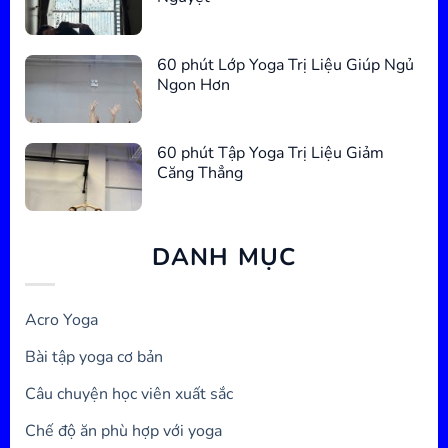
60 phút Lớp Yoga Trị Liệu Giúp Ngủ
Ngon Hơn
60 phút Tập Yoga Trị Liệu Giảm
Căng Thẳng
DANH MỤC
Acro Yoga
Bài tập yoga cơ bản
Câu chuyện học viên xuất sắc
Chế độ ăn phù hợp với yoga