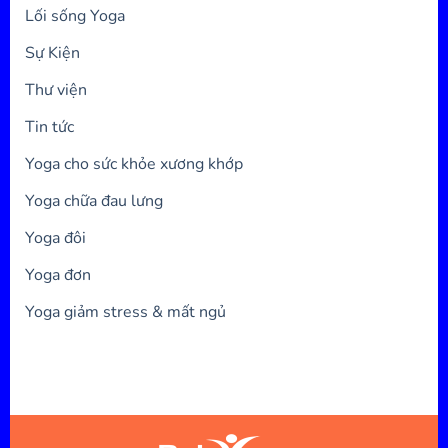
Lối sống Yoga
Sự Kiện
Thư viện
Tin tức
Yoga cho sức khỏe xương khớp
Yoga chữa đau lưng
Yoga đôi
Yoga đơn
Yoga giảm stress & mất ngủ