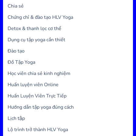
Chia sẻ
Chứng chỉ & đào tạo HLV Yoga
Detox & thanh lọc cơ thể
Dụng cụ tập yoga cần thiết
Đào tạo
Đồ Tập Yoga
Học viên chia sẻ kinh nghiệm
Huấn luyện viên Online
Huấn Luyện Viên Trực Tiếp
Hướng dẫn tập yoga đúng cách
Lịch tập
Lộ trình trở thành HLV Yoga