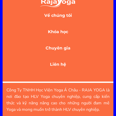
Về chúng tôi
Khóa học
Chuyên gia
Liên hệ
Công Ty TNHH Học Viện Yoga Á Châu - RAJA YOGA là
nơi đào tạo HLV Yoga chuyên nghiệp, cung cấp kiến
thức và kỹ năng nâng cao cho những người đam mê
Yoga và mong muốn trở thành HLV chuyên nghiệp.