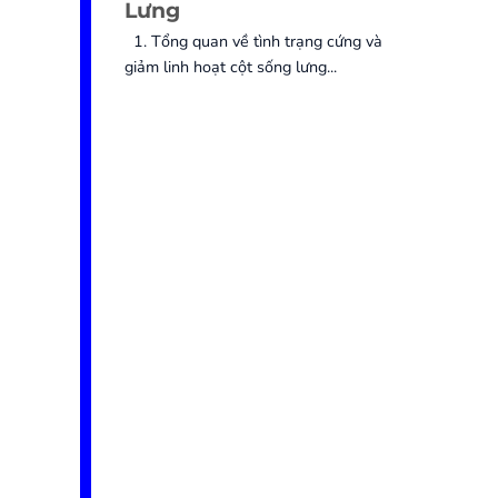
Lưng
1. Tổng quan về tình trạng cứng và
giảm linh hoạt cột sống lưng...