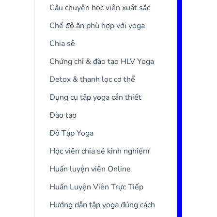
Câu chuyện học viên xuất sắc
Chế độ ăn phù hợp với yoga
Chia sẻ
Chứng chỉ & đào tạo HLV Yoga
Detox & thanh lọc cơ thể
Dụng cụ tập yoga cần thiết
Đào tạo
Đồ Tập Yoga
Học viên chia sẻ kinh nghiệm
Huấn luyện viên Online
Huấn Luyện Viên Trực Tiếp
Hướng dẫn tập yoga đúng cách