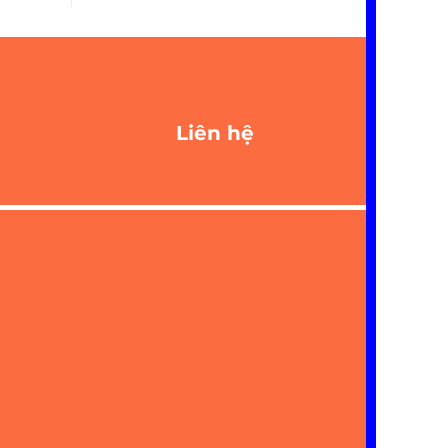
Liên hệ