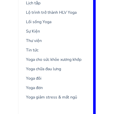
Lịch tập
Lộ trình trở thành HLV Yoga
Lối sống Yoga
Sự Kiện
Thư viện
Tin tức
Yoga cho sức khỏe xương khớp
Yoga chữa đau lưng
Yoga đôi
Yoga đơn
Yoga giảm stress & mất ngủ