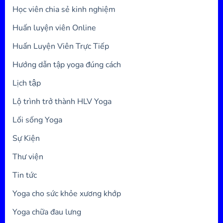
Học viên chia sẻ kinh nghiệm
Huấn luyện viên Online
Huấn Luyện Viên Trực Tiếp
Hướng dẫn tập yoga đúng cách
Lịch tập
Lộ trình trở thành HLV Yoga
Lối sống Yoga
Sự Kiện
Thư viện
Tin tức
Yoga cho sức khỏe xương khớp
Yoga chữa đau lưng