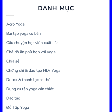
DANH MỤC
Acro Yoga
Bài tập yoga cơ bản
Câu chuyện học viên xuất sắc
Chế độ ăn phù hợp với yoga
Chia sẻ
Chứng chỉ & đào tạo HLV Yoga
Detox & thanh lọc cơ thể
Dụng cụ tập yoga cần thiết
Đào tạo
Đồ Tập Yoga