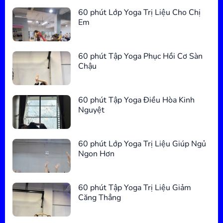
60 phút Lớp Yoga Trị Liệu Cho Chị
Em
60 phút Tập Yoga Phục Hồi Cơ Sàn
Chậu
60 phút Tập Yoga Điều Hòa Kinh
Nguyệt
60 phút Lớp Yoga Trị Liệu Giúp Ngủ
Ngon Hơn
60 phút Tập Yoga Trị Liệu Giảm
Căng Thẳng