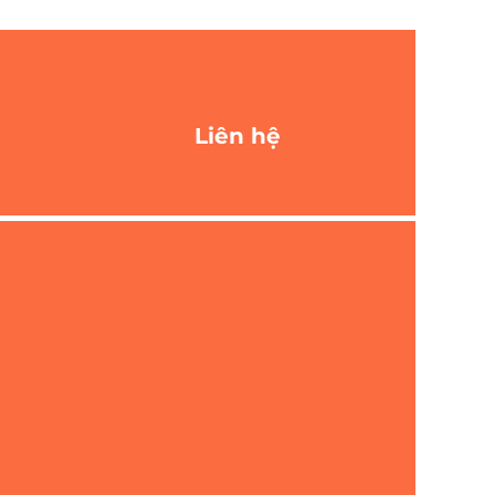
Liên hệ