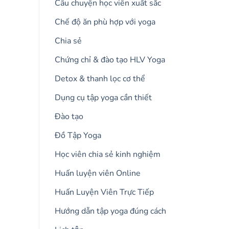
Câu chuyện học viên xuất sắc
Chế độ ăn phù hợp với yoga
Chia sẻ
Chứng chỉ & đào tạo HLV Yoga
Detox & thanh lọc cơ thể
Dụng cụ tập yoga cần thiết
Đào tạo
Đồ Tập Yoga
Học viên chia sẻ kinh nghiệm
Huấn luyện viên Online
Huấn Luyện Viên Trực Tiếp
Hướng dẫn tập yoga đúng cách