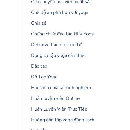
Câu chuyện học viên xuất sắc
Chế độ ăn phù hợp với yoga
Chia sẻ
Chứng chỉ & đào tạo HLV Yoga
Detox & thanh lọc cơ thể
Dụng cụ tập yoga cần thiết
Đào tạo
Đồ Tập Yoga
Học viên chia sẻ kinh nghiệm
Huấn luyện viên Online
Huấn Luyện Viên Trực Tiếp
Hướng dẫn tập yoga đúng cách