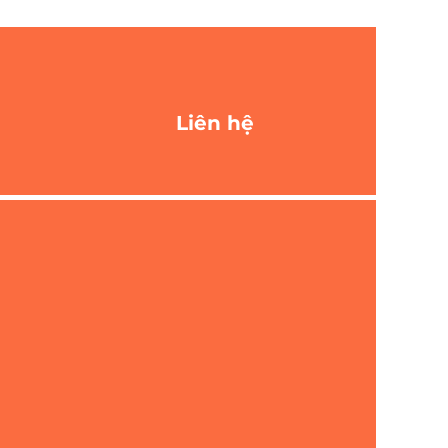
Liên hệ