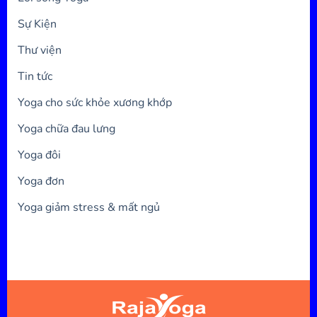
Sự Kiện
Thư viện
Tin tức
Yoga cho sức khỏe xương khớp
Yoga chữa đau lưng
Yoga đôi
Yoga đơn
Yoga giảm stress & mất ngủ