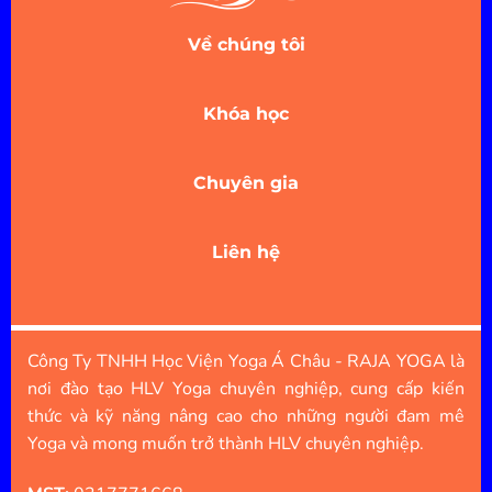
Về chúng tôi
Khóa học
Chuyên gia
Liên hệ
Công Ty TNHH Học Viện Yoga Á Châu - RAJA YOGA là
nơi đào tạo HLV Yoga chuyên nghiệp, cung cấp kiến
thức và kỹ năng nâng cao cho những người đam mê
Yoga và mong muốn trở thành HLV chuyên nghiệp.