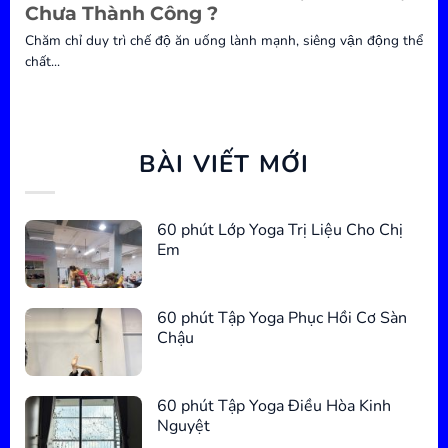
Chưa Thành Công ?
Chăm chỉ duy trì chế độ ăn uống lành mạnh, siêng vận động thể
chất...
BÀI VIẾT MỚI
60 phút Lớp Yoga Trị Liệu Cho Chị
Em
60 phút Tập Yoga Phục Hồi Cơ Sàn
Chậu
60 phút Tập Yoga Điều Hòa Kinh
Nguyệt