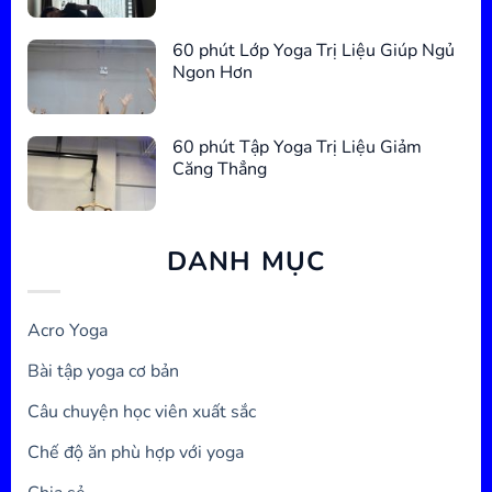
60 phút Lớp Yoga Trị Liệu Giúp Ngủ
Ngon Hơn
60 phút Tập Yoga Trị Liệu Giảm
Căng Thẳng
DANH MỤC
Acro Yoga
Bài tập yoga cơ bản
Câu chuyện học viên xuất sắc
Chế độ ăn phù hợp với yoga