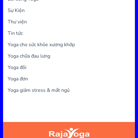
Sự Kiện
Thư viện
Tin tức
Yoga cho sức khỏe xương khớp
Yoga chữa đau lưng
Yoga đôi
Yoga đơn
Yoga giảm stress & mất ngủ