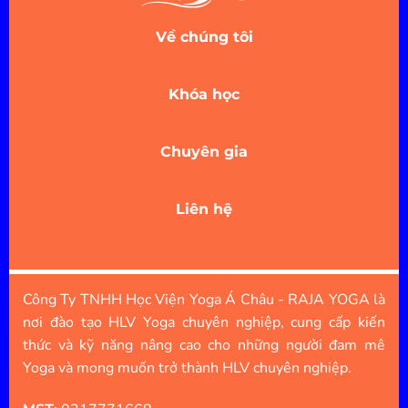
Về chúng tôi
Khóa học
Chuyên gia
Liên hệ
Công Ty TNHH Học Viện Yoga Á Châu - RAJA YOGA là
nơi đào tạo HLV Yoga chuyên nghiệp, cung cấp kiến
thức và kỹ năng nâng cao cho những người đam mê
Yoga và mong muốn trở thành HLV chuyên nghiệp.