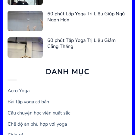
60 phút Lớp Yoga Trị Liệu Giúp Ngủ
Ngon Hơn
60 phút Tập Yoga Trị Liệu Giảm
Căng Thẳng
DANH MỤC
Acro Yoga
Bài tập yoga cơ bản
Câu chuyện học viên xuất sắc
Chế độ ăn phù hợp với yoga