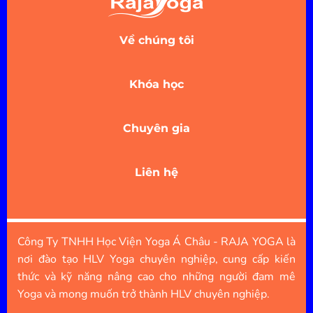
Về chúng tôi
Khóa học
Chuyên gia
Liên hệ
Công Ty TNHH Học Viện Yoga Á Châu - RAJA YOGA là
nơi đào tạo HLV Yoga chuyên nghiệp, cung cấp kiến
thức và kỹ năng nâng cao cho những người đam mê
Yoga và mong muốn trở thành HLV chuyên nghiệp.