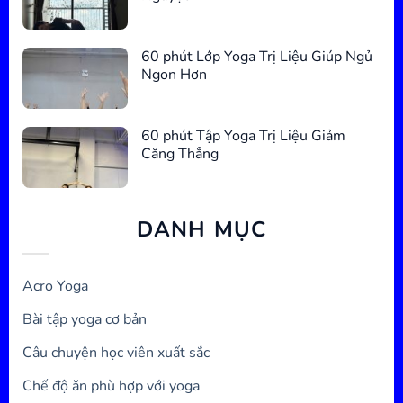
60 phút Lớp Yoga Trị Liệu Giúp Ngủ
Ngon Hơn
60 phút Tập Yoga Trị Liệu Giảm
Căng Thẳng
DANH MỤC
Acro Yoga
Bài tập yoga cơ bản
Câu chuyện học viên xuất sắc
Chế độ ăn phù hợp với yoga