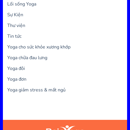
Lối sống Yoga
Sự Kiện
Thư viện
Tin tức
Yoga cho sức khỏe xương khớp
Yoga chữa đau lưng
Yoga đôi
Yoga đơn
Yoga giảm stress & mất ngủ