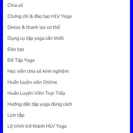
Chia sẻ
Chứng chỉ & đào tạo HLV Yoga
Detox & thanh lọc cơ thể
Dụng cụ tập yoga cần thiết
Đào tạo
Đồ Tập Yoga
Học viên chia sẻ kinh nghiệm
Huấn luyện viên Online
Huấn Luyện Viên Trực Tiếp
Hướng dẫn tập yoga đúng cách
Lịch tập
Lộ trình trở thành HLV Yoga