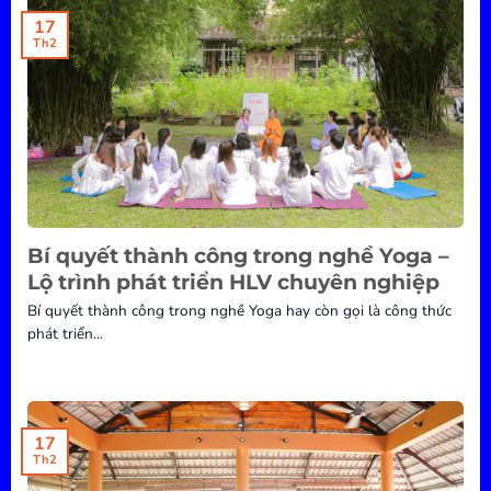
17
Th2
Bí quyết thành công trong nghề Yoga –
Lộ trình phát triển HLV chuyên nghiệp
Bí quyết thành công trong nghề Yoga hay còn gọi là công thức
phát triển...
17
Th2