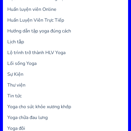
Huấn luyện viên Online
Huấn Luyện Viên Trực Tiếp
Hướng dẫn tập yoga đúng cách
Lịch tập
Lộ trình trở thành HLV Yoga
Lối sống Yoga
Sự Kiện
Thư viện
Tin tức
Yoga cho sức khỏe xương khớp
Yoga chữa đau lưng
Yoga đôi