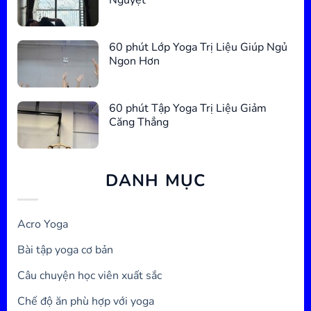
60 phút Lớp Yoga Trị Liệu Giúp Ngủ
Ngon Hơn
60 phút Tập Yoga Trị Liệu Giảm
Căng Thẳng
DANH MỤC
Acro Yoga
Bài tập yoga cơ bản
Câu chuyện học viên xuất sắc
Chế độ ăn phù hợp với yoga