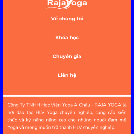
Về chúng tôi
Khóa học
Chuyên gia
Liên hệ
Công Ty TNHH Học Viện Yoga Á Châu - RAJA YOGA là
nơi đào tạo HLV Yoga chuyên nghiệp, cung cấp kiến
thức và kỹ năng nâng cao cho những người đam mê
Yoga và mong muốn trở thành HLV chuyên nghiệp.