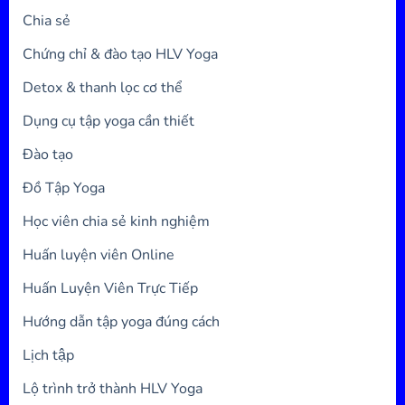
Chia sẻ
Chứng chỉ & đào tạo HLV Yoga
Detox & thanh lọc cơ thể
Dụng cụ tập yoga cần thiết
Đào tạo
Đồ Tập Yoga
Học viên chia sẻ kinh nghiệm
Huấn luyện viên Online
Huấn Luyện Viên Trực Tiếp
Hướng dẫn tập yoga đúng cách
Lịch tập
Lộ trình trở thành HLV Yoga