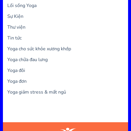
Lối sống Yoga
Sự Kiện
Thư viện
Tin tức
Yoga cho sức khỏe xương khớp
Yoga chữa đau lưng
Yoga đôi
Yoga đơn
Yoga giảm stress & mất ngủ