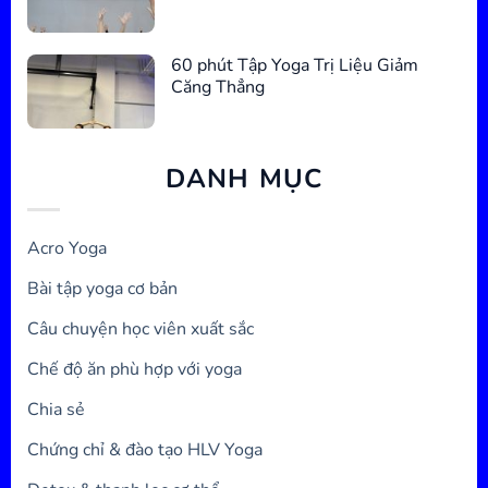
60 phút Tập Yoga Trị Liệu Giảm
Căng Thẳng
DANH MỤC
Acro Yoga
Bài tập yoga cơ bản
Câu chuyện học viên xuất sắc
Chế độ ăn phù hợp với yoga
Chia sẻ
Chứng chỉ & đào tạo HLV Yoga