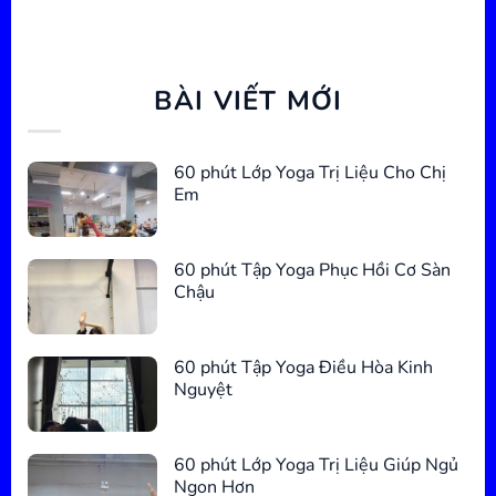
BÀI VIẾT MỚI
60 phút Lớp Yoga Trị Liệu Cho Chị
Em
60 phút Tập Yoga Phục Hồi Cơ Sàn
Chậu
60 phút Tập Yoga Điều Hòa Kinh
Nguyệt
60 phút Lớp Yoga Trị Liệu Giúp Ngủ
Ngon Hơn