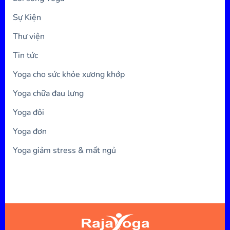
Sự Kiện
Thư viện
Tin tức
Yoga cho sức khỏe xương khớp
Yoga chữa đau lưng
Yoga đôi
Yoga đơn
Yoga giảm stress & mất ngủ