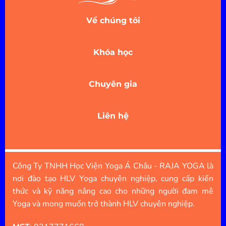
Về chúng tôi
Khóa học
Chuyên gia
Liên hệ
Công Ty TNHH Học Viện Yoga Á Châu - RAJA YOGA là
nơi đào tạo HLV Yoga chuyên nghiệp, cung cấp kiến
thức và kỹ năng nâng cao cho những người đam mê
Yoga và mong muốn trở thành HLV chuyên nghiệp.