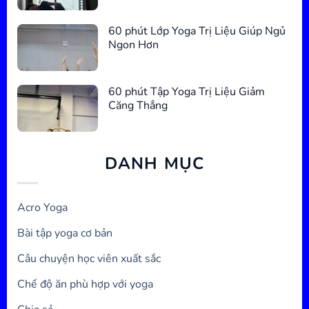
60 phút Lớp Yoga Trị Liệu Giúp Ngủ
Ngon Hơn
60 phút Tập Yoga Trị Liệu Giảm
Căng Thẳng
DANH MỤC
Acro Yoga
Bài tập yoga cơ bản
Câu chuyện học viên xuất sắc
Chế độ ăn phù hợp với yoga