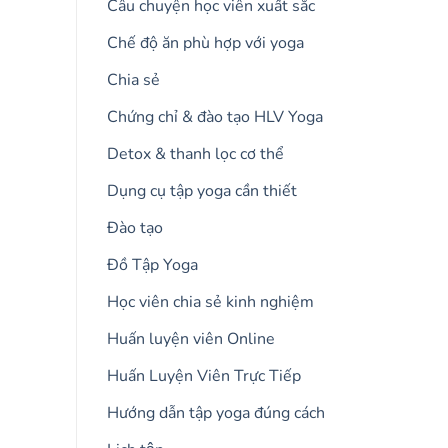
Câu chuyện học viên xuất sắc
Chế độ ăn phù hợp với yoga
Chia sẻ
Chứng chỉ & đào tạo HLV Yoga
Detox & thanh lọc cơ thể
Dụng cụ tập yoga cần thiết
Đào tạo
Đồ Tập Yoga
Học viên chia sẻ kinh nghiệm
Huấn luyện viên Online
Huấn Luyện Viên Trực Tiếp
Hướng dẫn tập yoga đúng cách