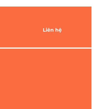
Liên hệ