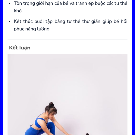
Tôn trọng giới hạn của bé và tránh ép buộc các tư thế
khó.
Kết thúc buổi tập bằng tư thế thư giãn giúp bé hồi
phục năng lượng.
Kết luận