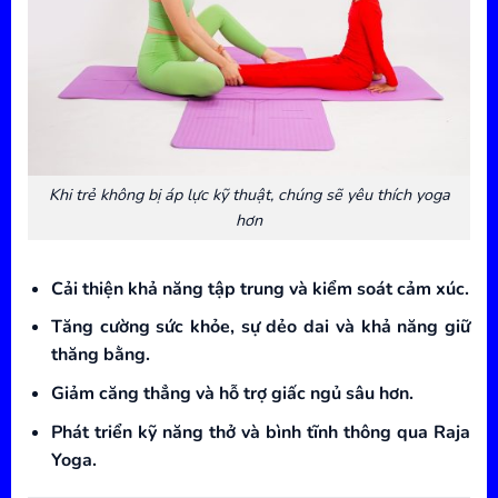
Khi trẻ không bị áp lực kỹ thuật, chúng sẽ yêu thích yoga
hơn
Cải thiện khả năng tập trung và kiểm soát cảm xúc.
Tăng cường sức khỏe, sự dẻo dai và khả năng giữ
thăng bằng.
Giảm căng thẳng và hỗ trợ giấc ngủ sâu hơn.
Phát triển kỹ năng thở và bình tĩnh thông qua Raja
Yoga.