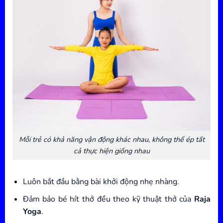
Mỗi trẻ có khả năng vận động khác nhau, không thể ép tất
cả thực hiện giống nhau
Luôn bắt đầu bằng bài khởi động nhẹ nhàng.
Đảm bảo bé hít thở đều theo kỹ thuật thở của
Raja
Yoga
.