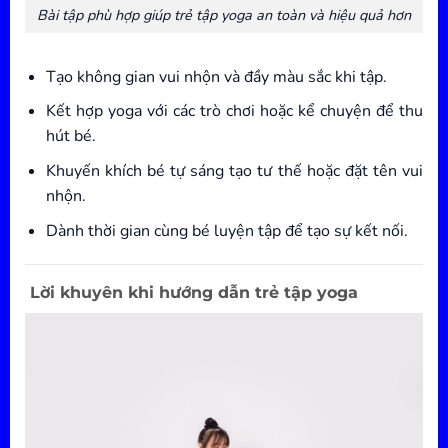
Bài tập phù hợp giúp trẻ tập yoga an toàn và hiệu quả hơn
Tạo không gian vui nhộn và đầy màu sắc khi tập.
Kết hợp yoga với các trò chơi hoặc kể chuyện để thu
hút bé.
Khuyến khích bé tự sáng tạo tư thế hoặc đặt tên vui
nhộn.
Dành thời gian cùng bé luyện tập để tạo sự kết nối.
Lời khuyên khi hướng dẫn trẻ tập yoga