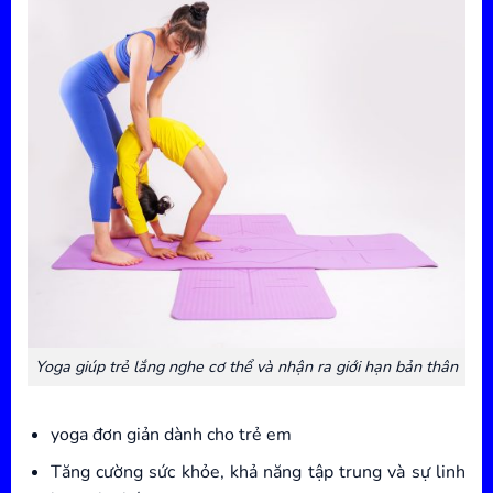
Yoga giúp trẻ lắng nghe cơ thể và nhận ra giới hạn bản thân
yoga đơn giản dành cho trẻ em
Tăng cường sức khỏe, khả năng tập trung và sự linh