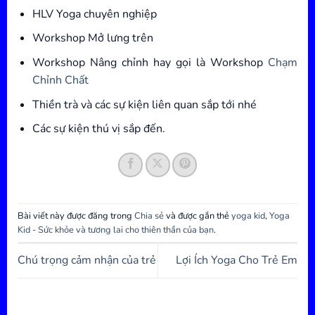
HLV Yoga chuyên nghiệp
Workshop Mở lưng trên
Workshop Nâng chỉnh hay gọi là Workshop
Chạm
Chỉnh Chất
Thiền trà và các sự kiện liên quan sắp tới nhé
Các sự kiện thú vị sắp đến.
Bài viết này được đăng trong
Chia sẻ
và được gắn thẻ
yoga kid
,
Yoga
Kid - Sức khỏe và tương lai cho thiên thần của bạn
.
Chú trọng cảm nhận của trẻ
Lợi Ích Yoga Cho Trẻ Em