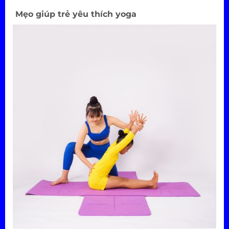
Mẹo giúp trẻ yêu thích yoga