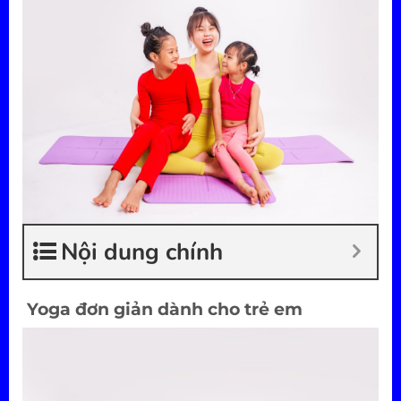
Nội dung chính
Yoga đơn giản dành cho trẻ em