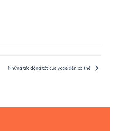
Những tác động tốt của yoga đến cơ thể