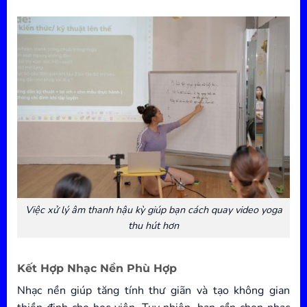
Việc xử lý âm thanh hậu kỳ giúp bạn cách quay video yoga
thu hút hơn
Kết Hợp Nhạc Nền Phù Hợp
Nhạc nền giúp tăng tính thư giãn và tạo không gian