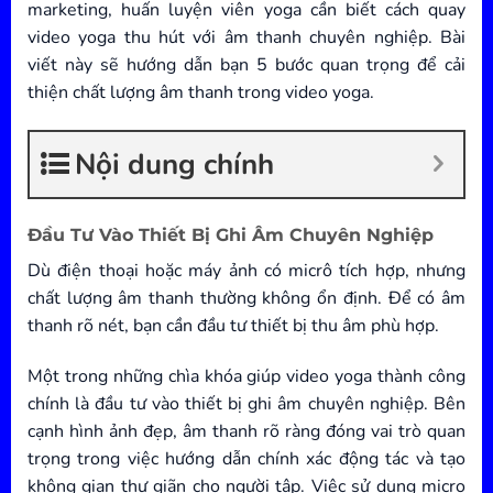
marketing, huấn luyện viên yoga cần biết cách quay
video yoga thu hút với âm thanh chuyên nghiệp. Bài
viết này sẽ hướng dẫn bạn 5 bước quan trọng để cải
thiện chất lượng âm thanh trong video yoga.
Nội dung chính
Đầu Tư Vào Thiết Bị Ghi Âm Chuyên Nghiệp
Dù điện thoại hoặc máy ảnh có micrô tích hợp, nhưng
chất lượng âm thanh thường không ổn định. Để có âm
thanh rõ nét, bạn cần đầu tư thiết bị thu âm phù hợp.
Một trong những chìa khóa giúp video yoga thành công
chính là đầu tư vào thiết bị ghi âm chuyên nghiệp. Bên
cạnh hình ảnh đẹp, âm thanh rõ ràng đóng vai trò quan
trọng trong việc hướng dẫn chính xác động tác và tạo
không gian thư giãn cho người tập. Việc sử dụng micro