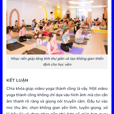
Nhạc nền giúp tăng tính thư giãn và tạo không gian thiền
định cho học viên
KẾT LUẬN
Chìa khóa giúp video yoga thành công là vậy. Một video
yoga thành công không chỉ dựa vào hình ảnh mà còn cần
âm thanh rõ ràng và giọng nói truyền cảm. Đầu tư vào
mic thu âm, chọn không gian yên tĩnh, luyện giọng, xử