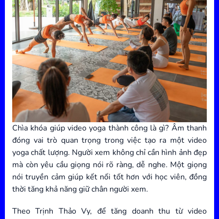
Chìa khóa giúp video yoga thành công là gì? Âm thanh
đóng vai trò quan trọng trong việc tạo ra một video
yoga chất lượng. Người xem không chỉ cần hình ảnh đẹp
mà còn yêu cầu giọng nói rõ ràng, dễ nghe. Một giọng
nói truyền cảm giúp kết nối tốt hơn với học viên, đồng
thời tăng khả năng giữ chân người xem.
Theo Trịnh Thảo Vy, để tăng doanh thu từ video