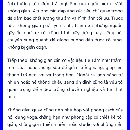
ảnh hưởng lớn đến trải nghiệm của người xem. Một
không gian lý tưởng cần đáp ứng các tiêu chí quan trọng
để đảm bảo chất lượng thu âm và hình ảnh tối ưu. Trước
hết, không gian phải yên tĩnh, tránh xa những nguồn
gây ồn như xe cộ, công trình xây dựng hay tiếng nói
chuyện xung quanh để giọng hướng dẫn được rõ ràng,
không bị gián đoạn.
Tiếp theo, không gian cần có vật liệu tiêu âm như thảm,
rèm cửa, hoặc tường xốp để giảm tiếng vang, giúp âm
thanh trở nên ấm và trong hơn. Ngoài ra, ánh sáng tự
nhiên hoặc hệ thống chiếu sáng ổn định cũng là yếu tố
quan trọng để video trông chuyên nghiệp và thu hút
hơn.
Không gian quay cũng nên phù hợp với phong cách của
nội dung yoga, chẳng hạn như phòng tập có thiết kế tối
giản, không gian thiên nhiên hoặc studio với phông nền