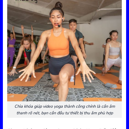
Chìa khóa giúp video yoga thành công chính là cần âm
thanh rõ nét, bạn cần đầu tư thiết bị thu âm phù hợp