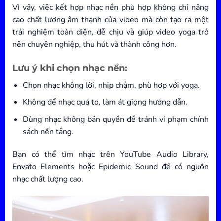
Vì vậy, việc kết hợp nhạc nền phù hợp không chỉ nâng
cao chất lượng âm thanh của video mà còn tạo ra một
trải nghiệm toàn diện, dễ chịu và giúp video yoga trở
nên chuyên nghiệp, thu hút và thành công hơn.
Lưu ý khi chọn nhạc nền:
Chọn nhạc không lời, nhịp chậm, phù hợp với yoga.
Không để nhạc quá to, làm át giọng hướng dẫn.
Dùng nhạc không bản quyền để tránh vi phạm chính
sách nền tảng.
Bạn có thể tìm nhạc trên YouTube Audio Library,
Envato Elements hoặc Epidemic Sound để có nguồn
nhạc chất lượng cao.