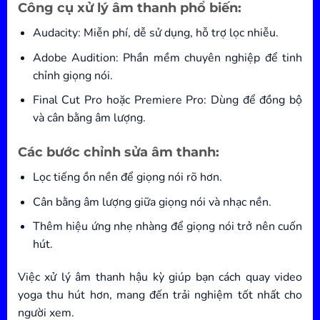
Công cụ xử lý âm thanh phổ biến:
Audacity: Miễn phí, dễ sử dụng, hỗ trợ lọc nhiễu.
Adobe Audition: Phần mềm chuyên nghiệp để tinh
chỉnh giọng nói.
Final Cut Pro hoặc Premiere Pro: Dùng để đồng bộ
và cân bằng âm lượng.
Các bước chỉnh sửa âm thanh:
Lọc tiếng ồn nền để giọng nói rõ hơn.
Cân bằng âm lượng giữa giọng nói và nhạc nền.
Thêm hiệu ứng nhẹ nhàng để giọng nói trở nên cuốn
hút.
Việc xử lý âm thanh hậu kỳ giúp bạn cách quay video
yoga thu hút hơn, mang đến trải nghiệm tốt nhất cho
người xem.