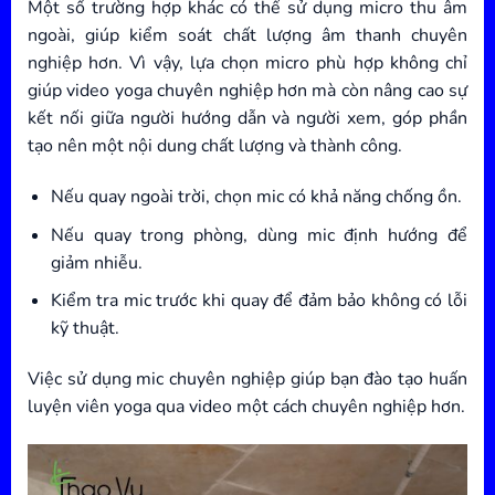
Một số trường hợp khác có thể sử dụng micro thu âm
ngoài, giúp kiểm soát chất lượng âm thanh chuyên
nghiệp hơn. Vì vậy, lựa chọn micro phù hợp không chỉ
giúp video yoga chuyên nghiệp hơn mà còn nâng cao sự
kết nối giữa người hướng dẫn và người xem, góp phần
tạo nên một nội dung chất lượng và thành công.
Nếu quay ngoài trời, chọn mic có khả năng chống ồn.
Nếu quay trong phòng, dùng mic định hướng để
giảm nhiễu.
Kiểm tra mic trước khi quay để đảm bảo không có lỗi
kỹ thuật.
Việc sử dụng mic chuyên nghiệp giúp bạn đào tạo huấn
luyện viên yoga qua video một cách chuyên nghiệp hơn.