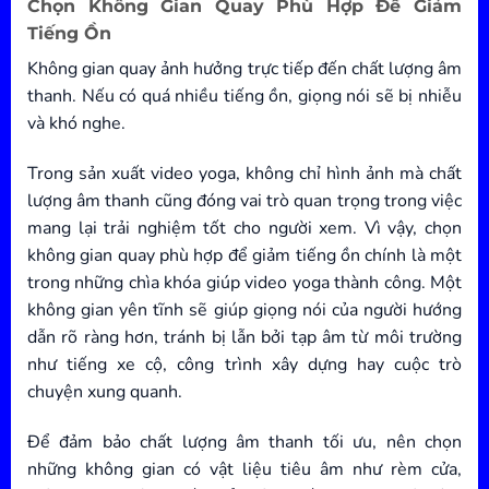
Chọn Không Gian Quay Phù Hợp Để Giảm
Tiếng Ồn
Không gian quay ảnh hưởng trực tiếp đến chất lượng âm
thanh. Nếu có quá nhiều tiếng ồn, giọng nói sẽ bị nhiễu
và khó nghe.
Trong sản xuất video yoga, không chỉ hình ảnh mà chất
lượng âm thanh cũng đóng vai trò quan trọng trong việc
mang lại trải nghiệm tốt cho người xem. Vì vậy, chọn
không gian quay phù hợp để giảm tiếng ồn chính là một
trong những chìa khóa giúp video yoga thành công. Một
không gian yên tĩnh sẽ giúp giọng nói của người hướng
dẫn rõ ràng hơn, tránh bị lẫn bởi tạp âm từ môi trường
như tiếng xe cộ, công trình xây dựng hay cuộc trò
chuyện xung quanh.
Để đảm bảo chất lượng âm thanh tối ưu, nên chọn
những không gian có vật liệu tiêu âm như rèm cửa,