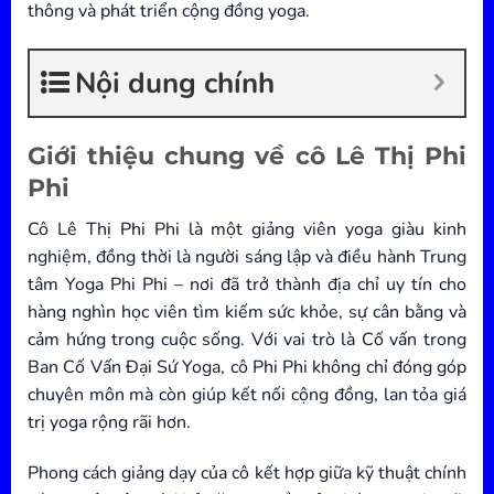
thông và phát triển cộng đồng yoga.
Nội dung chính
Giới thiệu chung về cô Lê Thị Phi
Phi
Cô Lê Thị Phi Phi là một giảng viên yoga giàu kinh
nghiệm, đồng thời là người sáng lập và điều hành Trung
tâm Yoga Phi Phi – nơi đã trở thành địa chỉ uy tín cho
hàng nghìn học viên tìm kiếm sức khỏe, sự cân bằng và
cảm hứng trong cuộc sống. Với vai trò là Cố vấn trong
Ban Cố Vấn Đại Sứ Yoga, cô Phi Phi không chỉ đóng góp
chuyên môn mà còn giúp kết nối cộng đồng, lan tỏa giá
trị yoga rộng rãi hơn.
Phong cách giảng dạy của cô kết hợp giữa kỹ thuật chính