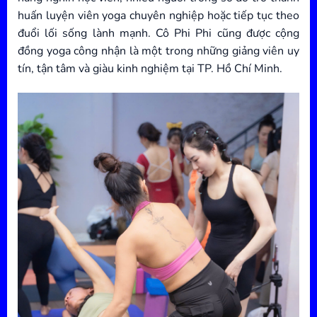
huấn luyện viên yoga chuyên nghiệp hoặc tiếp tục theo
đuổi lối sống lành mạnh. Cô Phi Phi cũng được cộng
đồng yoga công nhận là một trong những giảng viên uy
tín, tận tâm và giàu kinh nghiệm tại TP. Hồ Chí Minh.