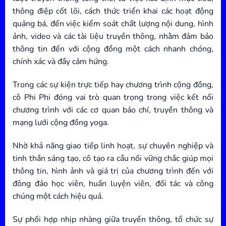
thông điệp cốt lõi, cách thức triển khai các hoạt động
quảng bá, đến việc kiểm soát chất lượng nội dung, hình
ảnh, video và các tài liệu truyền thông, nhằm đảm bảo
thông tin đến với cộng đồng một cách nhanh chóng,
chính xác và đầy cảm hứng.
Trong các sự kiện trực tiếp hay chương trình cộng đồng,
cô Phi Phi đóng vai trò quan trọng trong việc kết nối
chương trình với các cơ quan báo chí, truyền thông và
mạng lưới cộng đồng yoga.
Nhờ khả năng giao tiếp linh hoạt, sự chuyên nghiệp và
tinh thần sáng tạo, cô tạo ra cầu nối vững chắc giúp mọi
thông tin, hình ảnh và giá trị của chương trình đến với
đông đảo học viên, huấn luyện viên, đối tác và công
chúng một cách hiệu quả.
Sự phối hợp nhịp nhàng giữa truyền thông, tổ chức sự