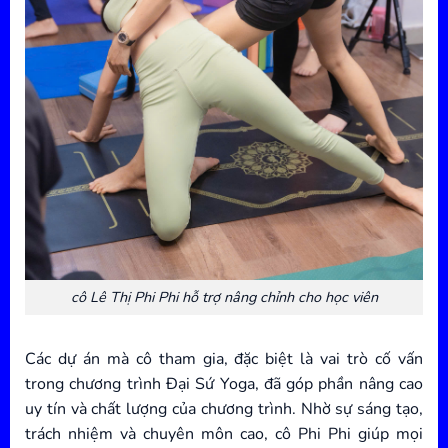
cô Lê Thị Phi Phi hỗ trợ nâng chỉnh cho học viên
Các dự án mà cô tham gia, đặc biệt là vai trò cố vấn
trong chương trình Đại Sứ Yoga, đã góp phần nâng cao
uy tín và chất lượng của chương trình. Nhờ sự sáng tạo,
trách nhiệm và chuyên môn cao, cô Phi Phi giúp mọi