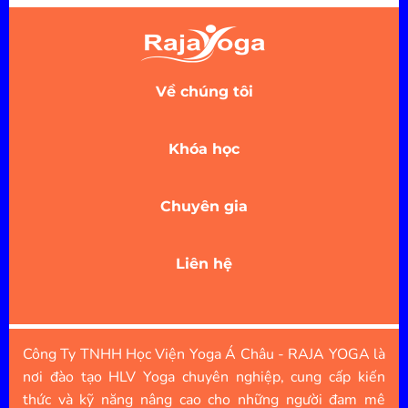
Về chúng tôi
Khóa học
Chuyên gia
Liên hệ
Công Ty TNHH Học Viện Yoga Á Châu - RAJA YOGA là
nơi đào tạo HLV Yoga chuyên nghiệp, cung cấp kiến
thức và kỹ năng nâng cao cho những người đam mê