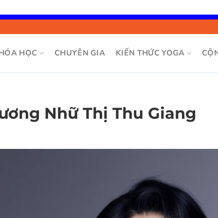
Bỏ
qua
nội
HÓA HỌC
CHUYÊN GIA
KIẾN THỨC YOGA
CỘ
dung
rương Nhữ Thị Thu Giang