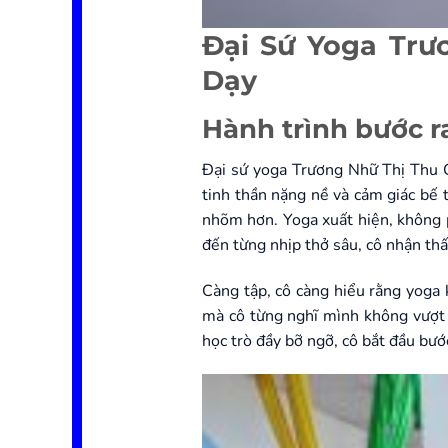
Đại Sứ Yoga Trư
Dạy
Hành trình bước ra
Đại sứ yoga Trương Nhữ Thị Thu G
tinh thần nặng nề và cảm giác bế 
nhõm hơn. Yoga xuất hiện, không 
đến từng nhịp thở sâu, cô nhận thấy
Càng tập, cô càng hiểu rằng yoga 
mà cô từng nghĩ mình không vượt 
học trò đầy bỡ ngỡ, cô bắt đầu bướ