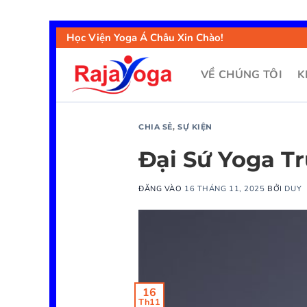
Học Viện Yoga Á Châu Xin Chào!
VỀ CHÚNG TÔI
K
CHIA SẺ
,
SỰ KIỆN
Đại Sứ Yoga T
ĐĂNG VÀO
16 THÁNG 11, 2025
BỞI
DUY
16
Th11