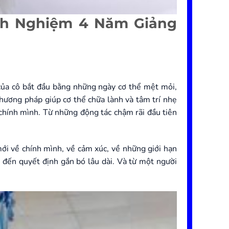
inh Nghiệm 4 Năm Giảng
của cô bắt đầu bằng những ngày cơ thể mệt mỏi,
phương pháp giúp cơ thể chữa lành và tâm trí nhẹ
chính mình. Từ những động tác chậm rãi đầu tiên
ới về chính mình, về cảm xúc, về những giới hạn
 đến quyết định gắn bó lâu dài. Và từ một người