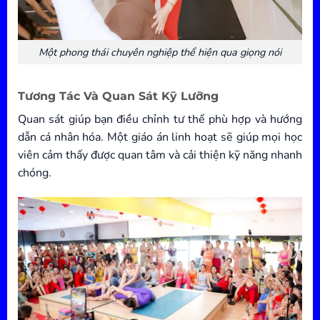
Một phong thái chuyên nghiệp thể hiện qua giọng nói
Tương Tác Và Quan Sát Kỹ Lưỡng
Quan sát giúp bạn điều chỉnh tư thế phù hợp và hướng
dẫn cá nhân hóa. Một giáo án linh hoạt sẽ giúp mọi học
viên cảm thấy được quan tâm và cải thiện kỹ năng nhanh
chóng.