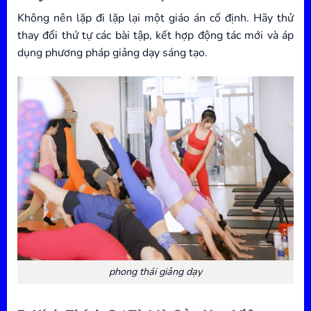
Không nên lặp đi lặp lại một giáo án cố định. Hãy thử
thay đổi thứ tự các bài tập, kết hợp động tác mới và áp
dụng phương pháp giảng dạy sáng tạo.
phong thái giảng dạy