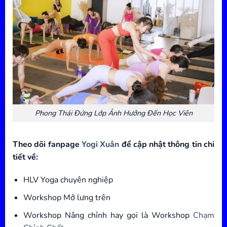
Phong Thái Đứng Lớp Ảnh Hưởng Đến Học Viên
Theo dõi fanpage
Yogi Xuân
để cập nhật thông tin chi
tiết về:
HLV Yoga chuyên nghiệp
Workshop Mở lưng trên
Workshop Nâng chỉnh hay gọi là Workshop
Chạm