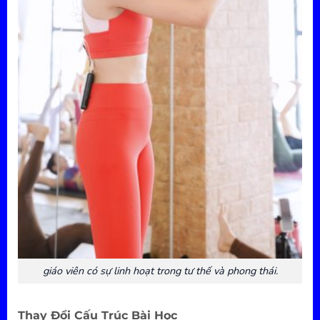
giáo viên có sự linh hoạt trong tư thế và phong thái.
Thay Đổi Cấu Trúc Bài Học