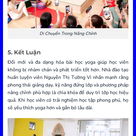
Di Chuyển Trong Nâng Chỉnh
5. Kết Luận
Đổi mới và đa dạng hóa bài học yoga giúp học viên
không bị nhàm chán và phát triển tốt hơn. Nhà đào tạo
huấn luyện viên Nguyễn Thị Tường Vi nhấn mạnh rằng
phong thái giảng dạy, kỹ năng đứng lớp và phương pháp
nâng chỉnh phù hợp là chìa khóa để duy trì lớp học hiệu
quả. Khi học viên có trải nghiệm học tập phong phú, họ
sẽ yêu thích yoga hơn và gắn bó lâu dài.