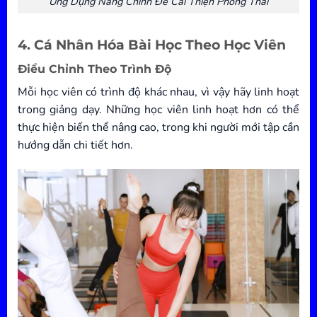
Ứng Dụng Nâng Chỉnh Để Cải Thiện Phong Thái
4. Cá Nhân Hóa Bài Học Theo Học Viên
Điều Chỉnh Theo Trình Độ
Mỗi học viên có trình độ khác nhau, vì vậy hãy linh hoạt
trong giảng dạy. Những học viên linh hoạt hơn có thể
thực hiện biến thể nâng cao, trong khi người mới tập cần
hướng dẫn chi tiết hơn.