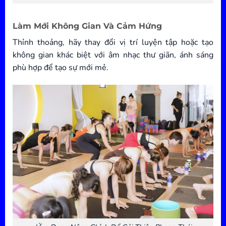
Làm Mới Không Gian Và Cảm Hứng
Thỉnh thoảng, hãy thay đổi vị trí luyện tập hoặc tạo
không gian khác biệt với âm nhạc thư giãn, ánh sáng
phù hợp để tạo sự mới mẻ.