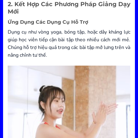
2. Kết Hợp Các Phương Pháp Giảng Dạy
Mới
Ứng Dụng Các Dụng Cụ Hỗ Trợ
Dụng cụ như vòng yoga, bóng tập, hoặc dây kháng lực
giúp học viên tiếp cận bài tập theo nhiều cách mới mẻ.
Chúng hỗ trợ hiệu quả trong các bài tập mở lưng trên và
nâng chỉnh tư thế.