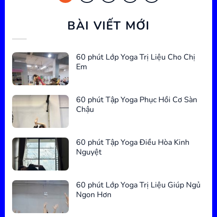
BÀI VIẾT MỚI
60 phút Lớp Yoga Trị Liệu Cho Chị
Em
60 phút Tập Yoga Phục Hồi Cơ Sàn
Chậu
60 phút Tập Yoga Điều Hòa Kinh
Nguyệt
60 phút Lớp Yoga Trị Liệu Giúp Ngủ
Ngon Hơn