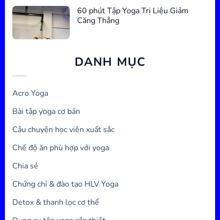
60 phút Tập Yoga Trị Liệu Giảm
Căng Thẳng
DANH MỤC
Acro Yoga
Bài tập yoga cơ bản
Câu chuyện học viên xuất sắc
Chế độ ăn phù hợp với yoga
Chia sẻ
Chứng chỉ & đào tạo HLV Yoga
Detox & thanh lọc cơ thể