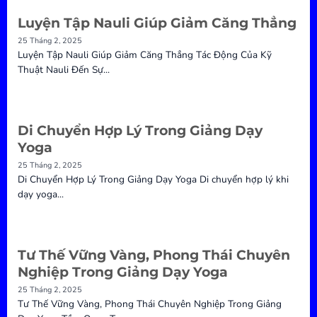
Luyện Tập Nauli Giúp Giảm Căng Thẳng
25 Tháng 2, 2025
Luyện Tập Nauli Giúp Giảm Căng Thẳng Tác Động Của Kỹ
Thuật Nauli Đến Sự...
Di Chuyển Hợp Lý Trong Giảng Dạy
Yoga
25 Tháng 2, 2025
Di Chuyển Hợp Lý Trong Giảng Dạy Yoga Di chuyển hợp lý khi
dạy yoga...
Tư Thế Vững Vàng, Phong Thái Chuyên
Nghiệp Trong Giảng Dạy Yoga
25 Tháng 2, 2025
Tư Thế Vững Vàng, Phong Thái Chuyên Nghiệp Trong Giảng