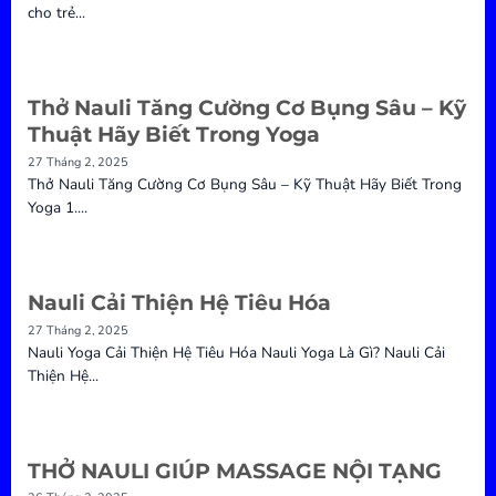
cho trẻ...
Thở Nauli Tăng Cường Cơ Bụng Sâu – Kỹ
Thuật Hãy Biết Trong Yoga
27 Tháng 2, 2025
Thở Nauli Tăng Cường Cơ Bụng Sâu – Kỹ Thuật Hãy Biết Trong
Yoga 1....
Nauli Cải Thiện Hệ Tiêu Hóa
27 Tháng 2, 2025
Nauli Yoga Cải Thiện Hệ Tiêu Hóa Nauli Yoga Là Gì? Nauli Cải
Thiện Hệ...
THỞ NAULI GIÚP MASSAGE NỘI TẠNG