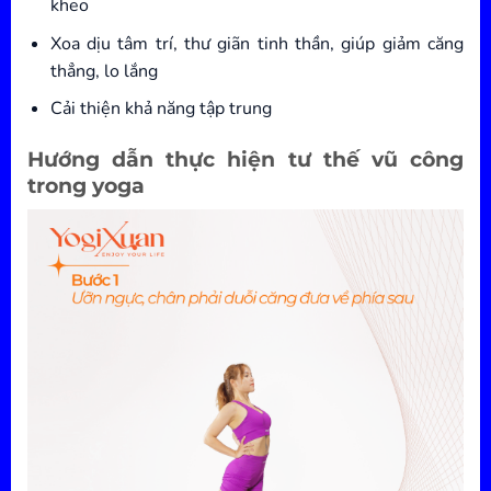
kheo
Xoa dịu tâm trí, thư giãn tinh thần, giúp giảm căng
thẳng, lo lắng
Cải thiện khả năng tập trung
Hướng dẫn thực hiện tư thế vũ công
trong yoga