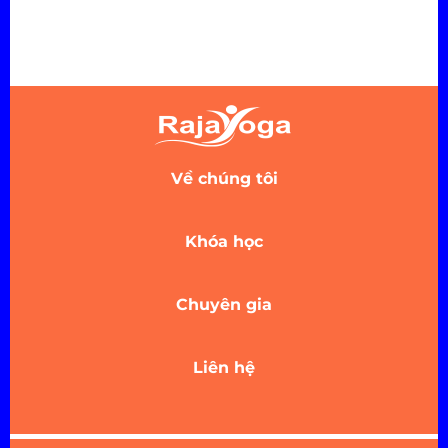
Về chúng tôi
Khóa học
Chuyên gia
Liên hệ