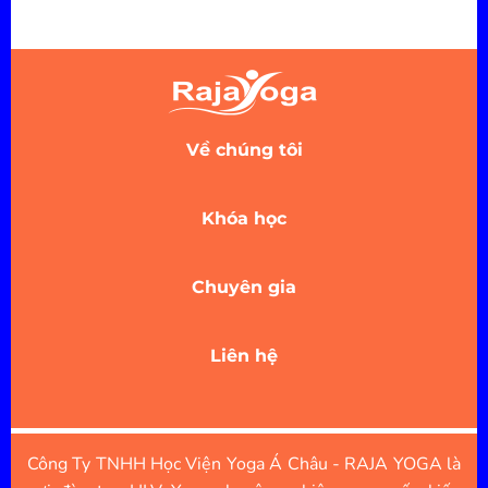
Về chúng tôi
Khóa học
Chuyên gia
Liên hệ
Công Ty TNHH Học Viện Yoga Á Châu - RAJA YOGA là