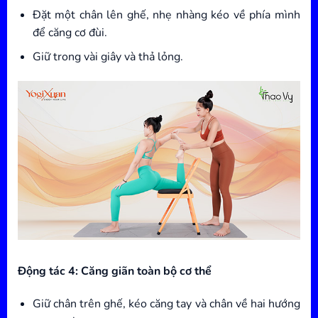
Đặt một chân lên ghế, nhẹ nhàng kéo về phía mình
để căng cơ đùi.
Giữ trong vài giây và thả lỏng.
Động tác 4: Căng giãn toàn bộ cơ thể
Giữ chân trên ghế, kéo căng tay và chân về hai hướng