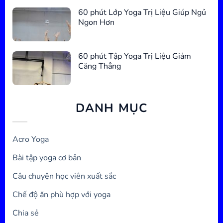
60 phút Lớp Yoga Trị Liệu Giúp Ngủ
Ngon Hơn
60 phút Tập Yoga Trị Liệu Giảm
Căng Thẳng
DANH MỤC
Acro Yoga
Bài tập yoga cơ bản
Câu chuyện học viên xuất sắc
Chế độ ăn phù hợp với yoga
Chia sẻ