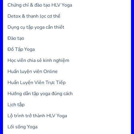
Chứng chỉ & đào tạo HLV Yoga
Detox & thanh lọc cơ thể
Dụng cụ tập yoga cần thiết
Đào tạo
Đồ Tập Yoga
Học viên chia sẻ kinh nghiệm
Huấn luyện viên Online
Huấn Luyện Viên Trực Tiếp
Hướng dẫn tập yoga đúng cách
Lịch tập
Lộ trình trở thành HLV Yoga
Lối sống Yoga