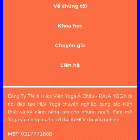
Về chúng tôi
Khóa học
Chuyên gia
Liên hệ
Công Ty TNHH Học Viện Yoga Á Châu - RAJA YOGA là
nơi đào tạo HLV Yoga chuyên nghiệp, cung cấp kiến
thức và kỹ năng nâng cao cho những người đam mê
Yoga và mong muốn trở thành HLV chuyên nghiệp.
MST:
0317771668