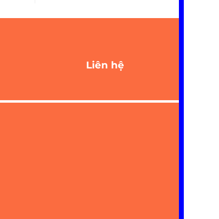
Liên hệ