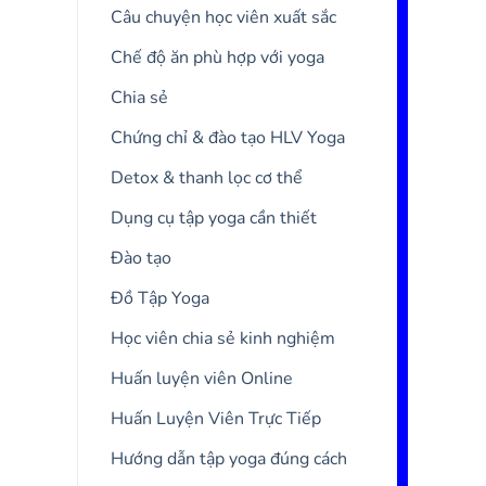
Câu chuyện học viên xuất sắc
Chế độ ăn phù hợp với yoga
Chia sẻ
Chứng chỉ & đào tạo HLV Yoga
Detox & thanh lọc cơ thể
Dụng cụ tập yoga cần thiết
Đào tạo
Đồ Tập Yoga
Học viên chia sẻ kinh nghiệm
Huấn luyện viên Online
Huấn Luyện Viên Trực Tiếp
Hướng dẫn tập yoga đúng cách