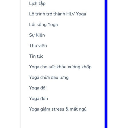
Lịch tập
Lộ trình trở thành HLV Yoga
Lối sống Yoga
Sự Kiện
Thư viện
Tin tức
Yoga cho sức khỏe xương khớp
Yoga chữa đau lưng
Yoga đôi
Yoga đơn
Yoga giảm stress & mất ngủ