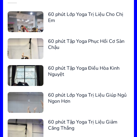
60 phút Lớp Yoga Trị Liệu Cho Chị
Em
60 phút Tập Yoga Phục Hồi Cơ Sàn
Chậu
60 phút Tập Yoga Điều Hòa Kinh
Nguyệt
60 phút Lớp Yoga Trị Liệu Giúp Ngủ
Ngon Hơn
60 phút Tập Yoga Trị Liệu Giảm
Căng Thẳng