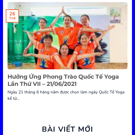
26
Th6
Hưởng Ứng Phong Trào Quốc Tế Yoga
Lần Thứ VII – 21/06/2021
Ngày 21 tháng 6 hàng năm được chọn làm ngày Quốc Tế Yoga
kể từ...
BÀI VIẾT MỚI