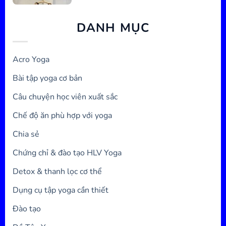
DANH MỤC
Acro Yoga
Bài tập yoga cơ bản
Câu chuyện học viên xuất sắc
Chế độ ăn phù hợp với yoga
Chia sẻ
Chứng chỉ & đào tạo HLV Yoga
Detox & thanh lọc cơ thể
Dụng cụ tập yoga cần thiết
Đào tạo