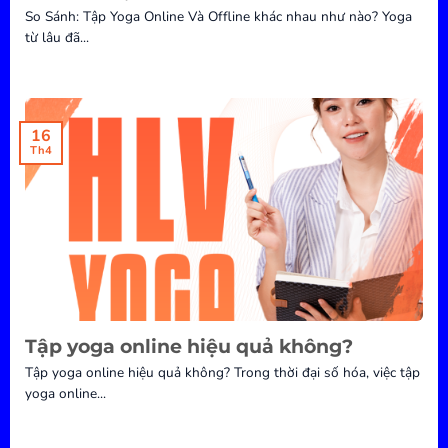
So Sánh: Tập Yoga Online Và Offline khác nhau như nào? Yoga
từ lâu đã...
16
Th4
Tập yoga online hiệu quả không?
Tập yoga online hiệu quả không? Trong thời đại số hóa, việc tập
yoga online...