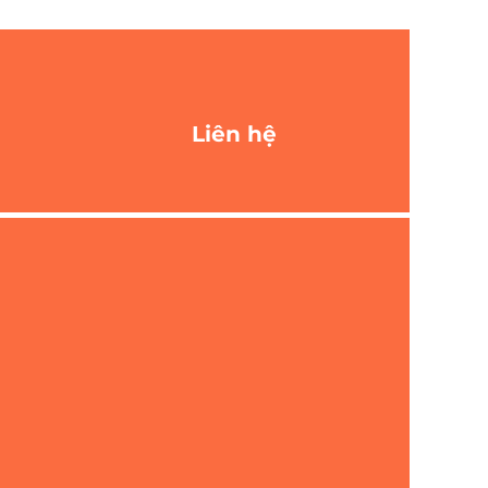
Liên hệ