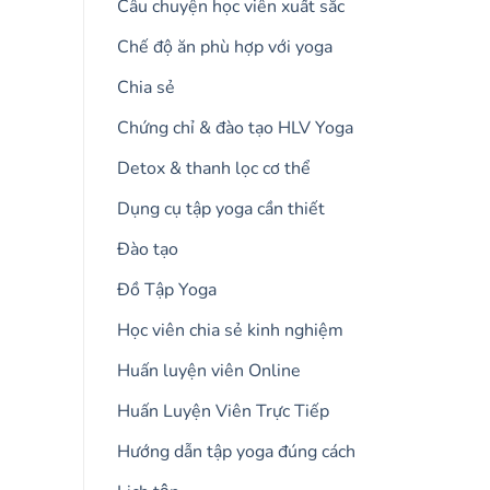
Câu chuyện học viên xuất sắc
Chế độ ăn phù hợp với yoga
Chia sẻ
Chứng chỉ & đào tạo HLV Yoga
Detox & thanh lọc cơ thể
Dụng cụ tập yoga cần thiết
Đào tạo
Đồ Tập Yoga
Học viên chia sẻ kinh nghiệm
Huấn luyện viên Online
Huấn Luyện Viên Trực Tiếp
Hướng dẫn tập yoga đúng cách