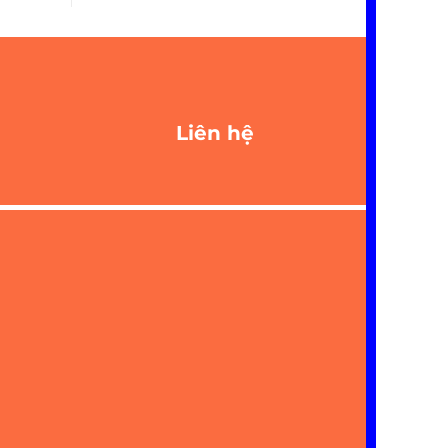
Liên hệ