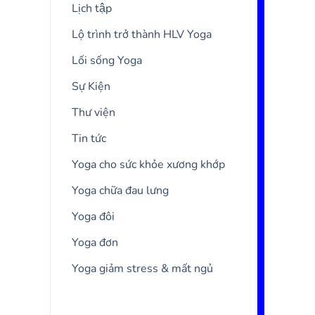
Lịch tập
Lộ trình trở thành HLV Yoga
Lối sống Yoga
Sự Kiện
Thư viện
Tin tức
Yoga cho sức khỏe xương khớp
Yoga chữa đau lưng
Yoga đôi
Yoga đơn
Yoga giảm stress & mất ngủ