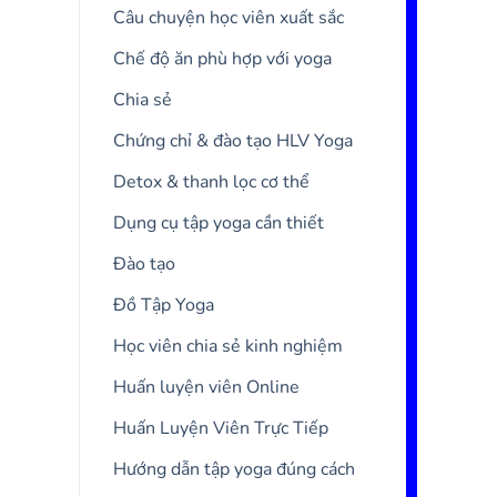
Câu chuyện học viên xuất sắc
Chế độ ăn phù hợp với yoga
Chia sẻ
Chứng chỉ & đào tạo HLV Yoga
Detox & thanh lọc cơ thể
Dụng cụ tập yoga cần thiết
Đào tạo
Đồ Tập Yoga
Học viên chia sẻ kinh nghiệm
Huấn luyện viên Online
Huấn Luyện Viên Trực Tiếp
Hướng dẫn tập yoga đúng cách