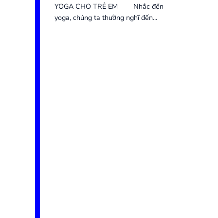
YOGA CHO TRẺ EM Nhắc đến
yoga, chúng ta thường nghĩ đến...