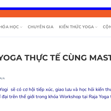
Bỏ
qua
nội
HÓA HỌC
CHUYÊN GIA
KIẾN THỨC YOGA
CỘ
dung
 YOGA THỰC TẾ CÙNG MAS
AJA
i sẽ có cơ hội tiếp xúc, giao lưu và học hỏi kiến t
 đại trên thế giới trong khóa
Workshop tại Raja Yoga 