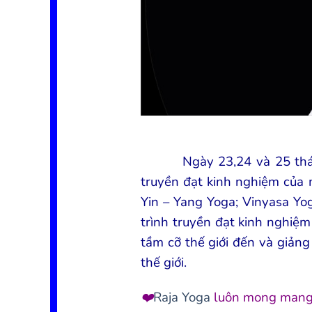
Ngày 23,24 và 25 tháng 0
truyền đạt kinh nghiệm của 
Yin – Yang Yoga; Vinyasa Yo
trình truyền đạt kinh nghiệm
tầm cỡ thế giới đến và giảng
thế giới.
❤️
Raja Yoga
luôn mong mang 