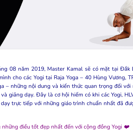
8 năm 2019, Master Kamal sẽ có mặt tại Đắk Lắk
mình cho các Yogi tại
Raja Yoga
– 40 Hùng Vương, TP
ga – những nội dung và kiến thức quan trọng đối với
 và giảng dạy. Đây là cơ hội hiếm có khi các Yogi, H
 dạy trực tiếp với những giáo trình chuẩn nhất đã đư
những điều tốt đẹp nhất đến với cộng đồng Yogi
❤️