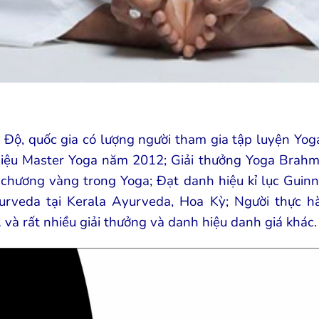
 quốc gia có lượng người tham gia tập luyện Yoga đ
hiệu Master Yoga năm 2012; Giải thưởng Yoga Brah
 chương vàng trong Yoga; Đạt danh hiệu kỉ lục Guin
yurveda tại Kerala Ayurveda, Hoa Kỳ; Người thực
và rất nhiều giải thưởng và danh hiệu danh giá khác.