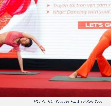
HLV An Trần Yoga Art Top 1 Tại Raja Yoga