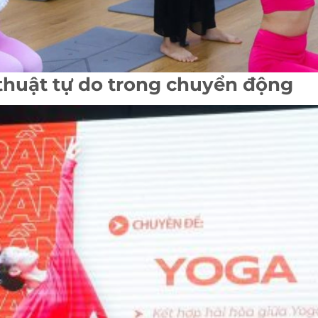
 thuật tự do trong chuyển động