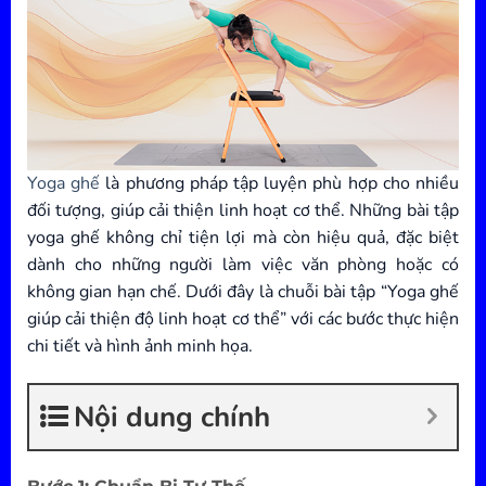
Yoga ghế
là phương pháp tập luyện phù hợp cho nhiều
đối tượng, giúp cải thiện linh hoạt cơ thể. Những bài tập
yoga ghế không chỉ tiện lợi mà còn hiệu quả, đặc biệt
dành cho những người làm việc văn phòng hoặc có
không gian hạn chế. Dưới đây là chuỗi bài tập “Yoga ghế
giúp cải thiện độ linh hoạt cơ thể” với các bước thực hiện
chi tiết và hình ảnh minh họa.
Nội dung chính