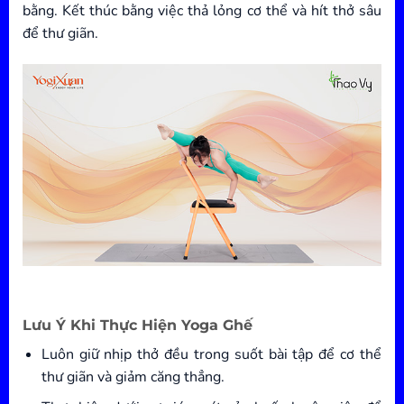
bằng. Kết thúc bằng việc thả lỏng cơ thể và hít thở sâu
để thư giãn.
Lưu Ý Khi Thực Hiện Yoga Ghế
Luôn giữ nhịp thở đều trong suốt bài tập để cơ thể
thư giãn và giảm căng thẳng.