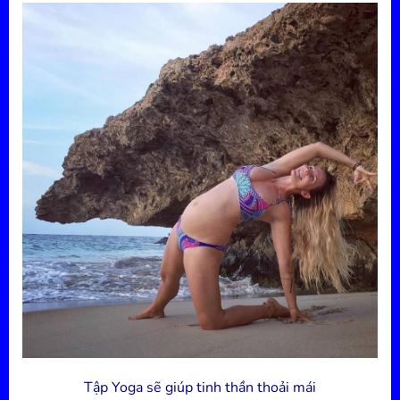
Tập Yoga sẽ giúp tinh thần thoải mái