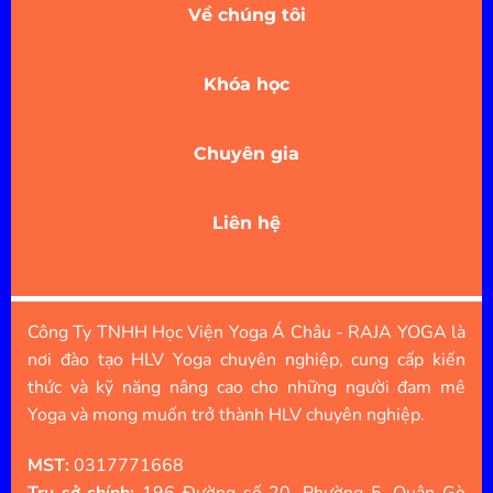
Về chúng tôi
Khóa học
Chuyên gia
Liên hệ
Công Ty TNHH Học Viện Yoga Á Châu - RAJA YOGA là
nơi đào tạo HLV Yoga chuyên nghiệp, cung cấp kiến
thức và kỹ năng nâng cao cho những người đam mê
Yoga và mong muốn trở thành HLV chuyên nghiệp.
MST:
0317771668