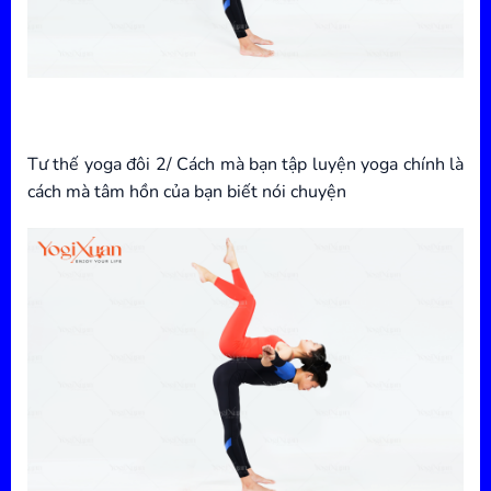
Tư thế yoga đôi 2/ Cách mà bạn tập luyện yoga chính là
cách mà tâm hồn của bạn biết nói chuyện