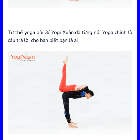
Tư thế yoga đôi 3/ Yogi Xuân đã từng nói Yoga chính là
câu trả lời cho bạn biết bạn là ai