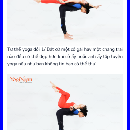
Tư thế yoga đôi 1/ Bất cứ một cô gái hay một chàng trai
nào đều có thể đẹp hơn khi cô ấy hoặc anh ấy tập luyện
yoga nếu như bạn không tin bạn có thể thử