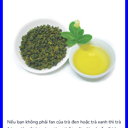
Nếu bạn không phải fan của trà đen hoặc trà xanh thì trà