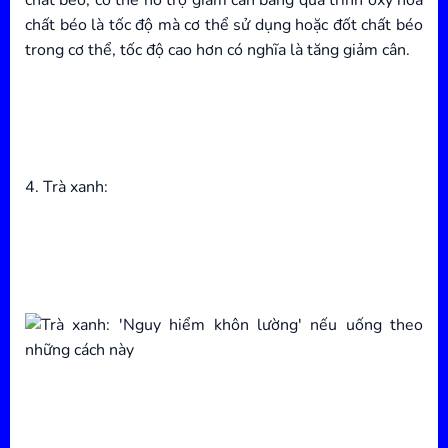
chất béo là tốc độ mà cơ thể sử dụng hoặc đốt chất béo
trong cơ thể, tốc độ cao hơn có nghĩa là tăng giảm cân.
4. Trà xanh: