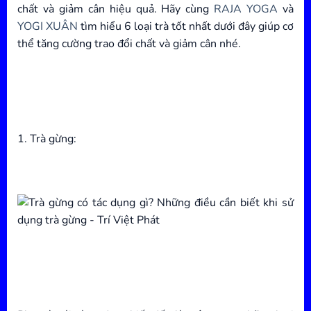
chất và giảm cân hiệu quả. Hãy cùng
RAJA YOGA
và
YOGI XUÂN
tìm hiểu 6 loại trà tốt nhất dưới đây giúp cơ
thể tăng cường trao đổi chất và giảm cân nhé.
1. Trà gừng: