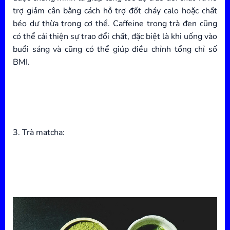
trợ giảm cân bằng cách hỗ trợ đốt cháy calo hoặc chất
béo dư thừa trong cơ thể. Caffeine trong trà đen cũng
có thể cải thiện sự trao đổi chất, đặc biệt là khi uống vào
buổi sáng và cũng có thể giúp điều chỉnh tổng chỉ số
BMI.
3. Trà matcha: