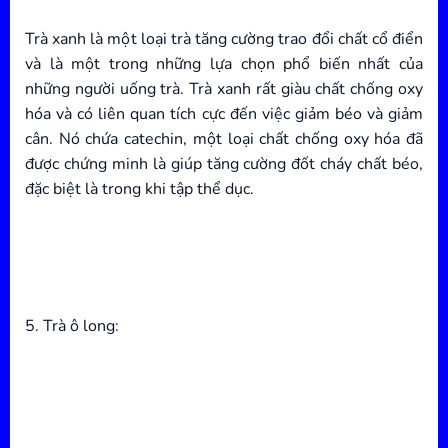
Trà xanh là một loại trà tăng cường trao đổi chất cổ điển
và là một trong những lựa chọn phổ biến nhất của
những người uống trà. Trà xanh rất giàu chất chống oxy
hóa và có liên quan tích cực đến việc giảm béo và giảm
cân. Nó chứa catechin, một loại chất chống oxy hóa đã
được chứng minh là giúp tăng cường đốt cháy chất béo,
đặc biệt là trong khi tập thể dục.
5. Trà ô long: