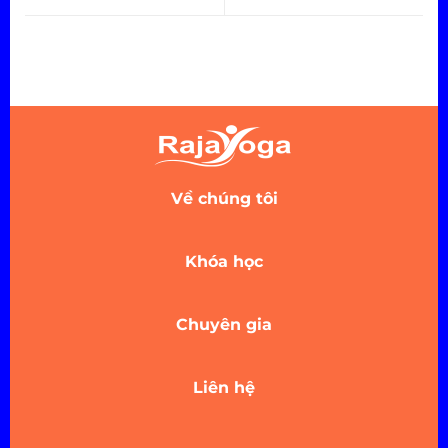
Về chúng tôi
Khóa học
Chuyên gia
Liên hệ