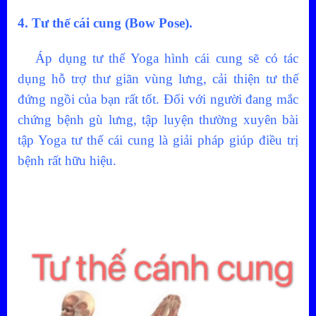
4. Tư thế cái cung (Bow Pose).
Áp dụng tư thế Yoga hình cái cung sẽ có tác
dụng hỗ trợ thư giãn vùng lưng, cải thiện tư thế
đứng ngồi của bạn rất tốt. Đối với người đang mắc
chứng bệnh gù lưng, tập luyện thường xuyên bài
tập Yoga tư thế cái cung là giải pháp giúp điều trị
bệnh rất hữu hiệu.