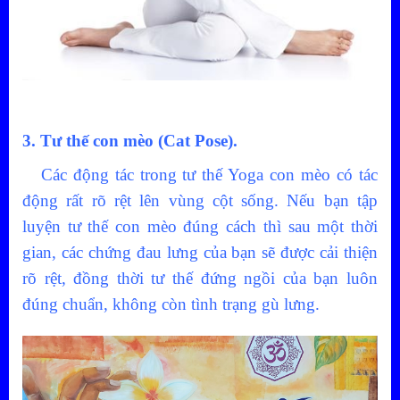
3. Tư thế con mèo (Cat Pose).
Các động tác trong tư thế Yoga con mèo có tác
động rất rõ rệt lên vùng cột sống. Nếu bạn tập
luyện tư thế con mèo đúng cách thì sau một thời
gian, các chứng đau lưng của bạn sẽ được cải thiện
rõ rệt, đồng thời tư thế đứng ngồi của bạn luôn
đúng chuẩn, không còn tình trạng gù lưng.