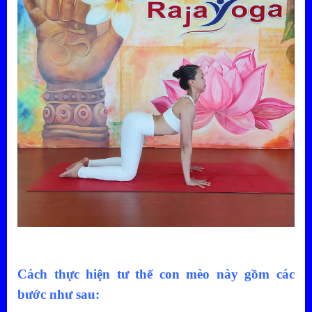
Cách thực hiện tư thế con mèo này gồm các
bước như sau: