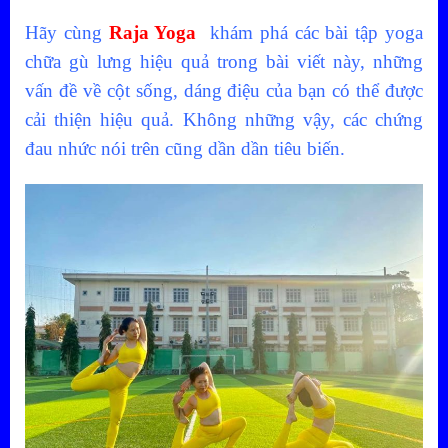
Hãy cùng
Raja Yoga
khám phá các bài tập yoga
chữa gù lưng hiệu quả trong bài viết này, những
vấn đề về cột sống, dáng điệu của bạn có thể được
cải thiện hiệu quả. Không những vậy, các chứng
đau nhức nói trên cũng dần dần tiêu biến.