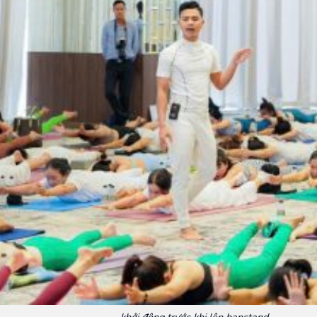
khởi động trước khi lên hanstand