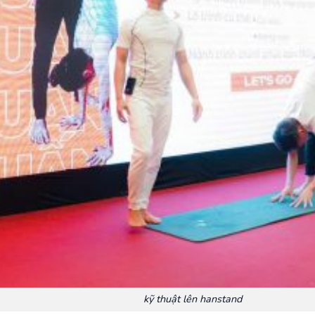
kỹ thuật lên hanstand