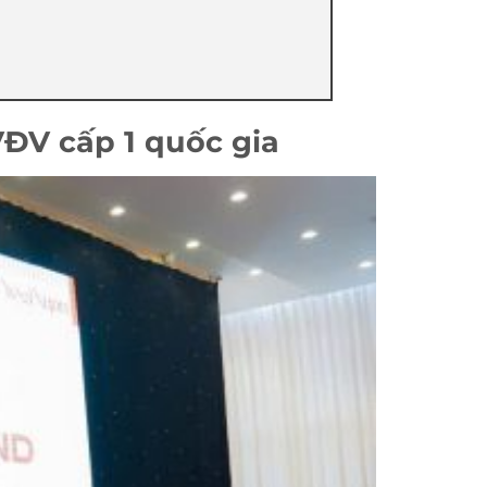
VĐV cấp 1 quốc gia