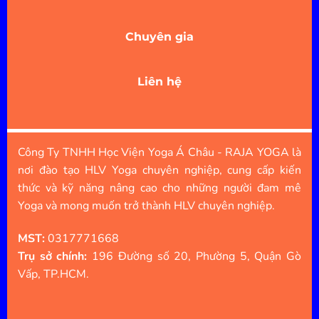
Chuyên gia
Liên hệ
Công Ty TNHH Học Viện Yoga Á Châu - RAJA YOGA là
nơi đào tạo HLV Yoga chuyên nghiệp, cung cấp kiến
thức và kỹ năng nâng cao cho những người đam mê
Yoga và mong muốn trở thành HLV chuyên nghiệp.
MST:
0317771668
Trụ sở chính:
196 Đường số 20, Phường 5, Quận Gò
Vấp, TP.HCM.