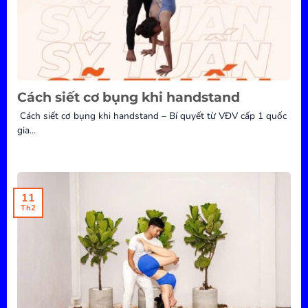
Cách siết cơ bụng khi handstand
Cách siết cơ bụng khi handstand – Bí quyết từ VĐV cấp 1 quốc
gia...
11
Th2