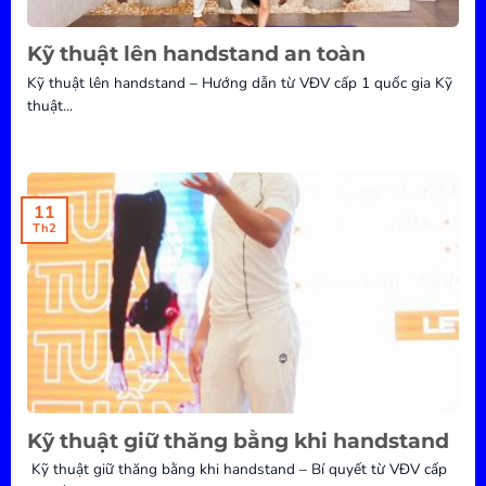
Kỹ thuật lên handstand an toàn
Kỹ thuật lên handstand – Hướng dẫn từ VĐV cấp 1 quốc gia Kỹ
thuật...
11
Th2
Kỹ thuật giữ thăng bằng khi handstand
Kỹ thuật giữ thăng bằng khi handstand – Bí quyết từ VĐV cấp