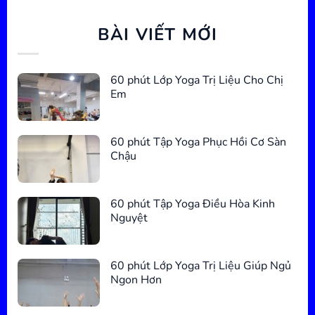
BÀI VIẾT MỚI
60 phút Lớp Yoga Trị Liệu Cho Chị
Em
60 phút Tập Yoga Phục Hồi Cơ Sàn
Chậu
60 phút Tập Yoga Điều Hòa Kinh
Nguyệt
60 phút Lớp Yoga Trị Liệu Giúp Ngủ
Ngon Hơn