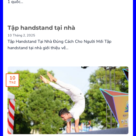
1 quốc...
Tập handstand tại nhà
10 Tháng 2, 2025
Tập Handstand Tại Nhà Đúng Cách Cho Người Mới Tập
handstand tại nhà giới thiệu về...
10
Th2