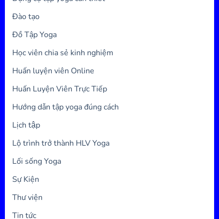
Đào tạo
Đồ Tập Yoga
Học viên chia sẻ kinh nghiệm
Huấn luyện viên Online
Huấn Luyện Viên Trực Tiếp
Hướng dẫn tập yoga đúng cách
Lịch tập
Lộ trình trở thành HLV Yoga
Lối sống Yoga
Sự Kiện
Thư viện
Tin tức