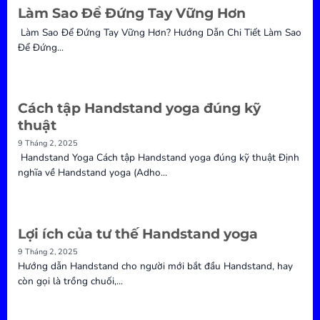
Làm Sao Để Đứng Tay Vững Hơn
Làm Sao Để Đứng Tay Vững Hơn? Hướng Dẫn Chi Tiết Làm Sao
Để Đứng...
Cách tập Handstand yoga đúng kỹ
thuật
9 Tháng 2, 2025
Handstand Yoga Cách tập Handstand yoga đúng kỹ thuật Định
nghĩa về Handstand yoga (Adho...
Lợi ích của tư thế Handstand yoga
9 Tháng 2, 2025
Hướng dẫn Handstand cho người mới bắt đầu Handstand, hay
còn gọi là trồng chuối,...