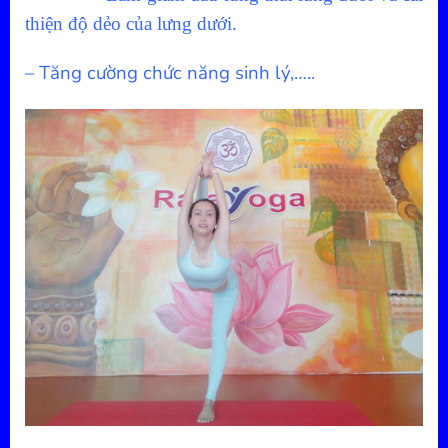
thiện độ dẻo của lưng dưới.
– Tăng cường chức năng sinh lý,…..