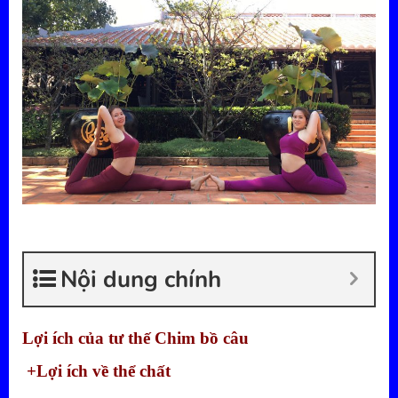
Nội dung chính
Lợi ích của tư thế Chim bồ câu
+Lợi ích về thể chất