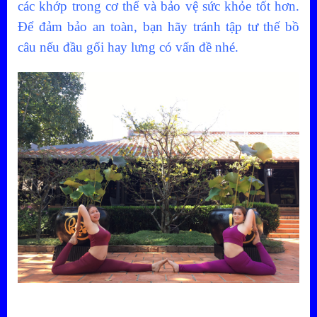
các khớp trong cơ thể và bảo vệ sức khỏe tốt hơn.
Để đảm bảo an toàn, bạn hãy tránh tập tư thế bồ
câu nếu đầu gối hay lưng có vấn đề nhé.