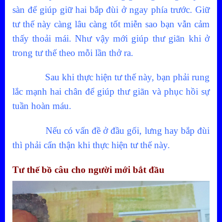
sàn để giúp giữ hai bắp đùi ở ngay phía trước. Giữ
tư thế này càng lâu càng tốt miễn sao bạn vẫn cảm
thấy thoải mái. Như vậy mới giúp thư giãn khi ở
trong tư thế theo mỗi lần thở ra.
Sau khi thực hiện tư thế này, bạn phải rung
lắc mạnh hai chân để giúp thư giãn và phục hồi sự
tuần hoàn máu.
Nếu có vấn đề ở đầu gối, lưng hay bắp đùi
thì phải cẩn thận khi thực hiện tư thế này.
Tư thế bồ câu cho người mới bắt đầu