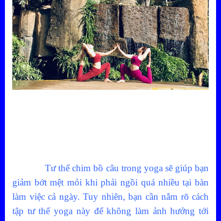
Tư thế chim bồ câu trong yoga sẽ giúp bạn
giảm bớt mệt mỏi khi phải ngồi quá nhiều tại bàn
làm việc cả ngày. Tuy nhiên, bạn cần nắm rõ cách
tập tư thế yoga này để không làm ảnh hưởng tới