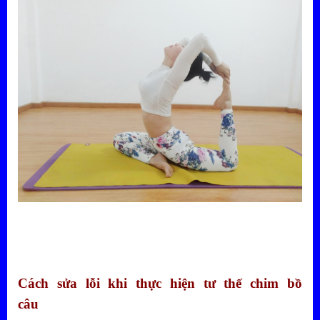
Cách sửa lỗi khi thực hiện tư thế chim bồ
câu