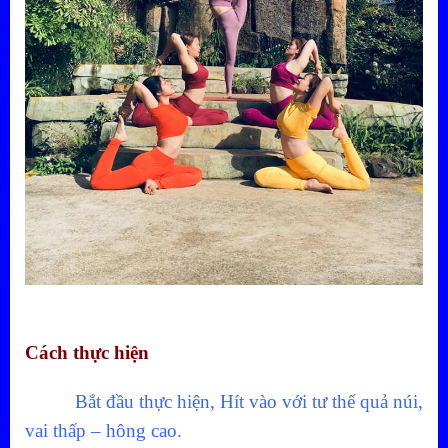
Cách thực hiện
Bắt đầu thực hiện, Hít vào với tư thế quả núi,
vai thấp – hông cao.