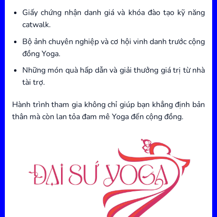
Giấy chứng nhận danh giá và khóa đào tạo kỹ năng
catwalk.
Bộ ảnh chuyên nghiệp và cơ hội vinh danh trước cộng
đồng Yoga.
Những món quà hấp dẫn và giải thưởng giá trị từ nhà
tài trợ.
Hành trình tham gia không chỉ giúp bạn khẳng định bản
thân mà còn lan tỏa đam mê Yoga đến cộng đồng.